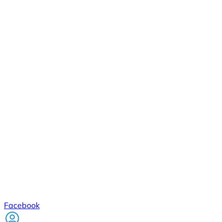
Facebook