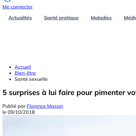
Me connecter
Actualités
Santé pratique
Maladies
Médi
Accueil
Bien-être
Santé sexuelle
5 surprises à lui faire pour pimenter vo
Publié par
Florence Massin
le
09/10/2018