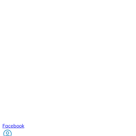
Facebook