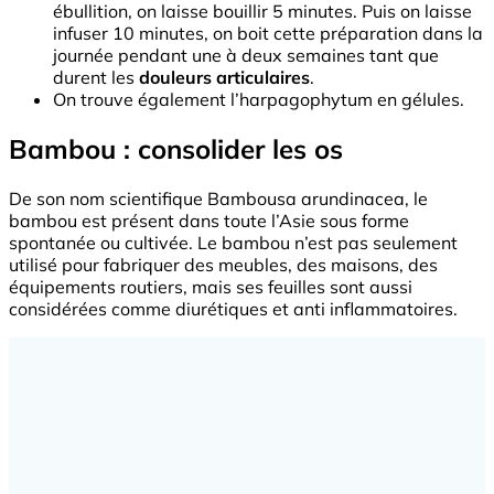
ébullition, on laisse bouillir 5 minutes. Puis on laisse
infuser 10 minutes, on boit cette préparation dans la
journée pendant une à deux semaines tant que
durent les
douleurs articulaires
.
On trouve également l’harpagophytum en gélules.
Bambou : consolider les os
De son nom scientifique Bambousa arundinacea, le
bambou est présent dans toute l’Asie sous forme
spontanée ou cultivée. Le bambou n’est pas seulement
utilisé pour fabriquer des meubles, des maisons, des
équipements routiers, mais ses feuilles sont aussi
considérées comme diurétiques et anti inflammatoires.