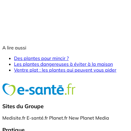
A lire aussi
Des plantes pour mincir ?
Les plantes dangereuses à éviter à la maison
Ventre plat : les plantes qui peuvent vous aider
Sites du Groupe
Medisite.fr
E-santé.fr
Planet.fr
New Planet Media
Pratique