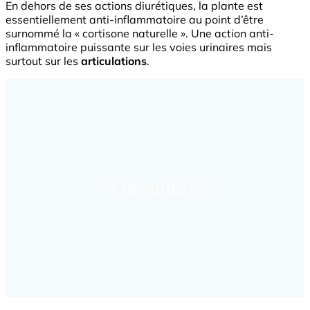
En dehors de ses actions diurétiques, la plante est
essentiellement anti-inflammatoire au point d’être
surnommé la « cortisone naturelle ». Une action anti-
inflammatoire puissante sur les voies urinaires mais
surtout sur les
articulations
.