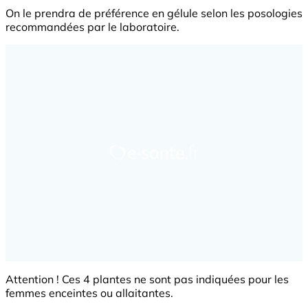
On le prendra de préférence en gélule selon les posologies
recommandées par le laboratoire.
Attention ! Ces 4 plantes ne sont pas indiquées pour les
femmes enceintes ou allaitantes.