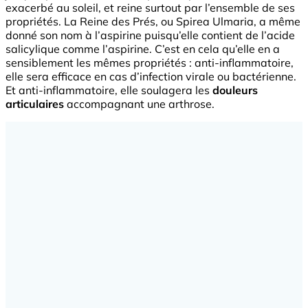
exacerbé au soleil, et reine surtout par l’ensemble de ses
propriétés. La Reine des Prés, ou Spirea Ulmaria, a même
donné son nom à l’aspirine puisqu’elle contient de l’acide
salicylique comme l’aspirine. C’est en cela qu’elle en a
sensiblement les mêmes propriétés : anti-inflammatoire,
elle sera efficace en cas d’infection virale ou bactérienne.
Et anti-inflammatoire, elle soulagera les
douleurs
articulaires
accompagnant une arthrose.