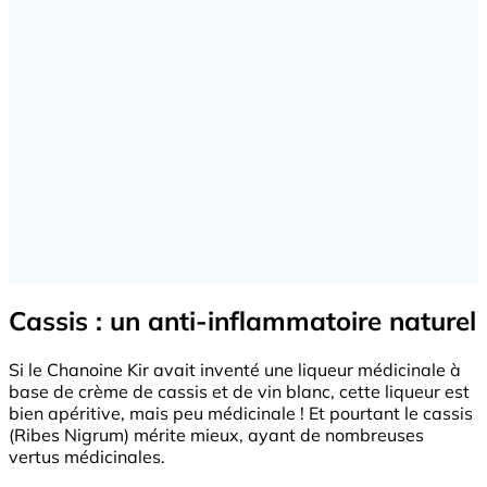
Cassis : un anti-inflammatoire naturel
Si le Chanoine Kir avait inventé une liqueur médicinale à
base de crème de cassis et de vin blanc, cette liqueur est
bien apéritive, mais peu médicinale ! Et pourtant le cassis
(Ribes Nigrum) mérite mieux, ayant de nombreuses
vertus médicinales.