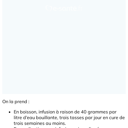
On la prend :
En boisson, infusion à raison de 40 grammes par
litre d’eau bouillante, trois tasses par jour en cure de
trois semaines au moins.