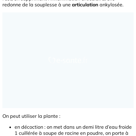
redonne de la souplesse à une
articulation
ankylosée.
On peut utiliser la plante :
en décoction : on met dans un demi litre d’eau froide
1 cuillérée à soupe de racine en poudre, on porte à