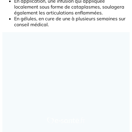
En application, une infusion qui appliquée
localement sous forme de cataplasmes, soulagera
également les articulations enflammées.
En gélules, en cure de une à plusieurs semaines sur
conseil médical.