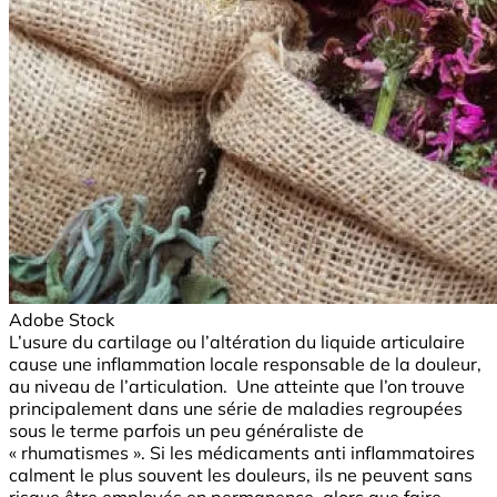
Adobe Stock
L’usure du cartilage ou l’altération du liquide articulaire
cause une inflammation locale responsable de la douleur,
au niveau de l’articulation. Une atteinte que l’on trouve
principalement dans une série de maladies regroupées
sous le terme parfois un peu généraliste de
« rhumatismes ». Si les médicaments anti inflammatoires
calment le plus souvent les douleurs, ils ne peuvent sans
risque être employés en permanence, alors que faire