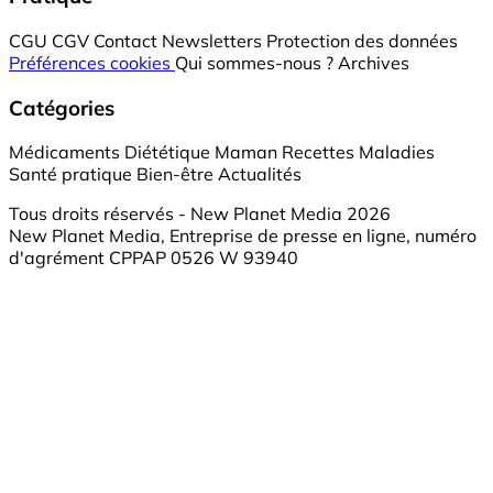
CGU
CGV
Contact
Newsletters
Protection des données
Préférences cookies
Qui sommes-nous ?
Archives
Catégories
Médicaments
Diététique
Maman
Recettes
Maladies
Santé pratique
Bien-être
Actualités
Tous droits réservés - New Planet Media 2026
New Planet Media, Entreprise de presse en ligne, numéro
d'agrément CPPAP 0526 W 93940