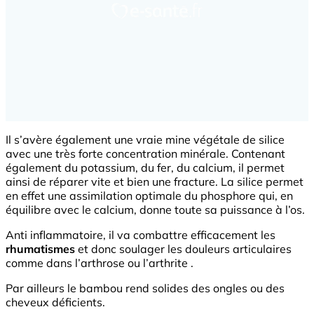
Il s’avère également une vraie mine végétale de silice
avec une très forte concentration minérale. Contenant
également du potassium, du fer, du calcium, il permet
ainsi de réparer vite et bien une fracture. La silice permet
en effet une assimilation optimale du phosphore qui, en
équilibre avec le calcium, donne toute sa puissance à l’os.
Anti inflammatoire, il va combattre efficacement les
rhumatismes
et donc soulager les douleurs articulaires
comme dans l’arthrose ou l’arthrite .
Par ailleurs le bambou rend solides des ongles ou des
cheveux déficients.