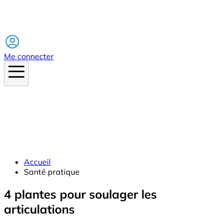
Facebook
Me connecter
Accueil
Santé pratique
4 plantes pour soulager les
articulations