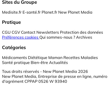
Sites du Groupe
Medisite.fr
E-santé.fr
Planet.fr
New Planet Media
Pratique
CGU
CGV
Contact
Newsletters
Protection des données
Préférences cookies
Qui sommes-nous ?
Archives
Catégories
Médicaments
Diététique
Maman
Recettes
Maladies
Santé pratique
Bien-être
Actualités
Tous droits réservés - New Planet Media 2026
New Planet Media, Entreprise de presse en ligne, numéro
d'agrément CPPAP 0526 W 93940