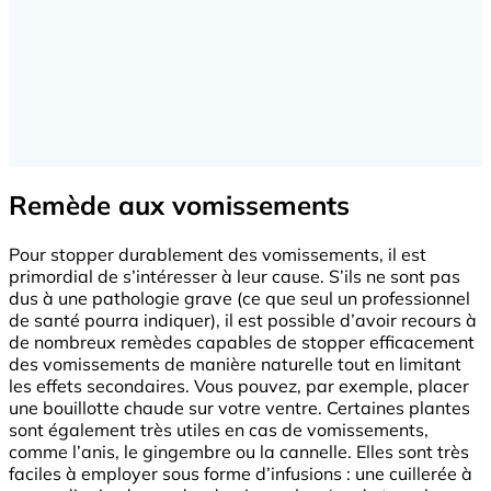
Remède aux vomissements
Pour stopper durablement des vomissements, il est
primordial de s’intéresser à leur cause. S’ils ne sont pas
dus à une pathologie grave (ce que seul un professionnel
de santé pourra indiquer), il est possible d’avoir recours à
de nombreux remèdes capables de stopper efficacement
des vomissements de manière naturelle tout en limitant
les effets secondaires. Vous pouvez, par exemple, placer
une bouillotte chaude sur votre ventre. Certaines plantes
sont également très utiles en cas de vomissements,
comme l’anis, le gingembre ou la cannelle. Elles sont très
faciles à employer sous forme d’infusions : une cuillerée à