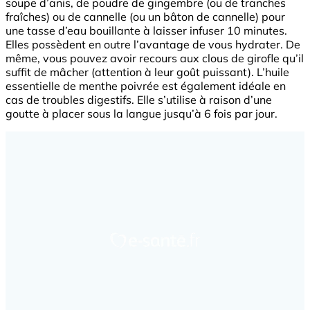
soupe d’anis, de poudre de gingembre (ou de tranches
fraîches) ou de cannelle (ou un bâton de cannelle) pour
une tasse d’eau bouillante à laisser infuser 10 minutes.
Elles possèdent en outre l’avantage de vous hydrater. De
même, vous pouvez avoir recours aux clous de girofle qu’il
suffit de mâcher (attention à leur goût puissant). L’huile
essentielle de menthe poivrée est également idéale en
cas de troubles digestifs. Elle s’utilise à raison d’une
goutte à placer sous la langue jusqu’à 6 fois par jour.