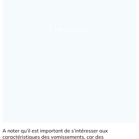
A noter qu’il est important de s’intéresser aux
caractéristiques des vomissements, car des