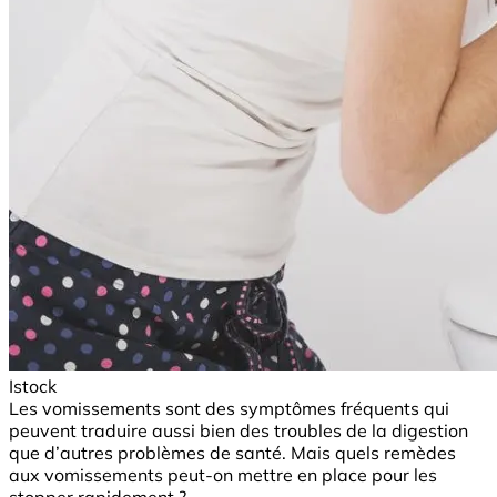
Istock
Les vomissements sont des symptômes fréquents qui
peuvent traduire aussi bien des troubles de la digestion
que d’autres problèmes de santé. Mais quels remèdes
aux vomissements peut-on mettre en place pour les
stopper rapidement ?