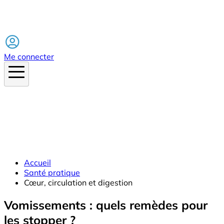
Facebook
Me connecter
Accueil
Santé pratique
Cœur, circulation et digestion
Vomissements : quels remèdes pour
les stopper ?