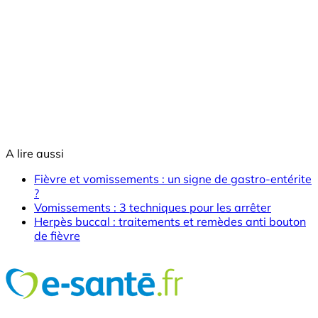
A lire aussi
Fièvre et vomissements : un signe de gastro-entérite
?
Vomissements : 3 techniques pour les arrêter
Herpès buccal : traitements et remèdes anti bouton
de fièvre