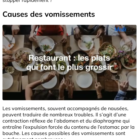
Causes des vomissements
Les vomissements, souvent accompagnés de nausées,
peuvent traduire de nombreux troubles. Il s’agit d’une
contraction réflexe de l’abdomen et du diaphragme qui
entraîne l’expulsion forcée du contenu de l’estomac par la
bouche. Les causes possibles des vomissements sont