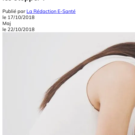
Publié par
La Rédaction E-Santé
le
17/10/2018
Maj
le
22/10/2018