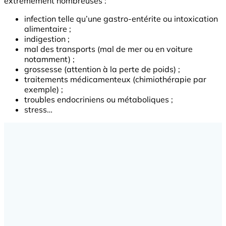
extrêmement nombreuses :
infection telle qu’une gastro-entérite ou intoxication
alimentaire ;
indigestion ;
mal des transports (mal de mer ou en voiture
notamment) ;
grossesse (attention à la perte de poids) ;
traitements médicamenteux (chimiothérapie par
exemple) ;
troubles endocriniens ou métaboliques ;
stress…