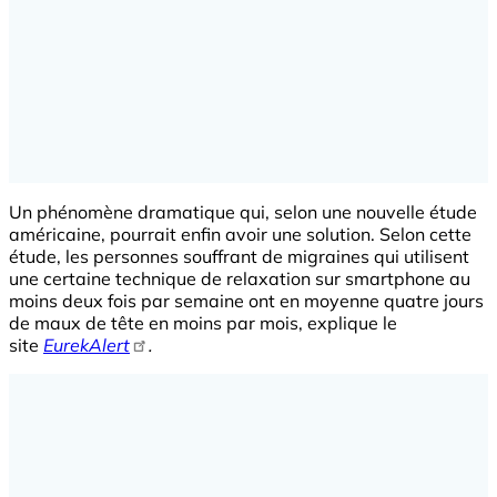
Un phénomène dramatique qui, selon une nouvelle étude
américaine, pourrait enfin avoir une solution. Selon cette
étude, les personnes souffrant de migraines qui utilisent
une certaine technique de relaxation sur smartphone au
moins deux fois par semaine ont en moyenne quatre jours
de maux de tête en moins par mois, explique le
site
EurekAlert
.