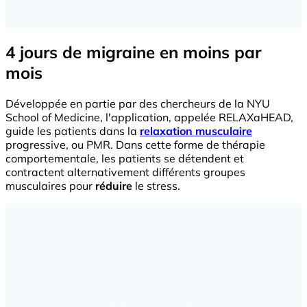
4 jours de migraine en moins par
mois
Développée en partie par des chercheurs de la NYU
School of Medicine, l'application, appelée RELAXaHEAD,
guide les patients dans la
relaxation musculaire
progressive, ou PMR. Dans cette forme de thérapie
comportementale, les patients se détendent et
contractent alternativement différents groupes
musculaires pour
réduire
le stress.