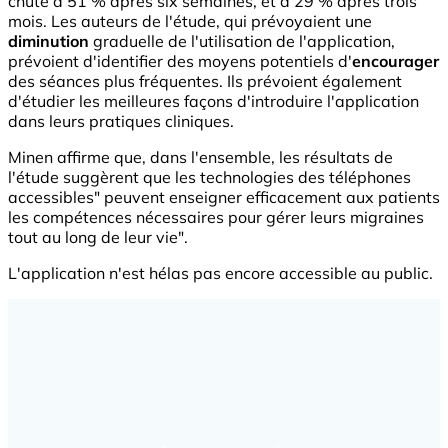
chuté à 51 % après six semaines, et à 29 % après trois
mois. Les auteurs de l'étude, qui prévoyaient une
diminution
graduelle de l'utilisation de l'application,
prévoient d'identifier des moyens potentiels d'
encourager
des séances plus fréquentes. Ils prévoient également
d'étudier les meilleures façons d'introduire l'application
dans leurs pratiques cliniques.
Minen affirme que, dans l'ensemble, les résultats de
l'étude suggèrent que les technologies des téléphones
accessibles" peuvent enseigner efficacement aux patients
les compétences nécessaires pour gérer leurs migraines
tout au long de leur vie".
L'application n'est hélas pas encore accessible au public.