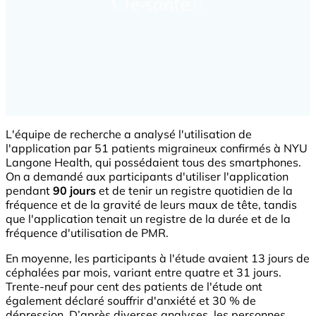
L'équipe de recherche a analysé l'utilisation de
l'application par 51 patients migraineux confirmés à NYU
Langone Health, qui possédaient tous des smartphones.
On a demandé aux participants d'utiliser l'application
pendant
90 jours
et de tenir un registre quotidien de la
fréquence et de la gravité de leurs maux de tête, tandis
que l'application tenait un registre de la durée et de la
fréquence d'utilisation de PMR.
En moyenne, les participants à l'étude avaient 13 jours de
céphalées par mois, variant entre quatre et 31 jours.
Trente-neuf pour cent des patients de l'étude ont
également déclaré souffrir d'anxiété et 30 % de
dépression. D’après diverses analyses, les personnes