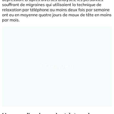
souffrant de migraines qui utilisaient la technique de
relaxation par téléphone au moins deux fois par semaine
ont eu en moyenne quatre jours de maux de tête en moins
par mois.