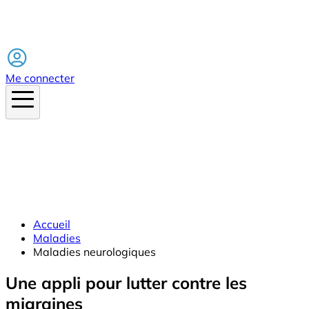
Facebook
Me connecter
Accueil
Maladies
Maladies neurologiques
Une appli pour lutter contre les
migraines