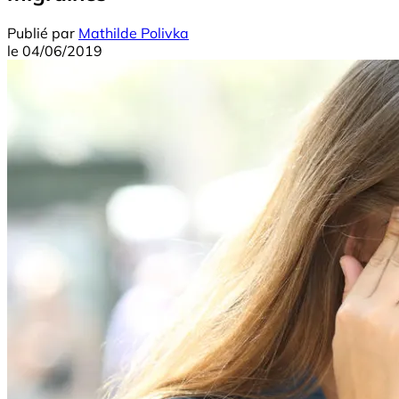
Publié par
Mathilde Polivka
le
04/06/2019