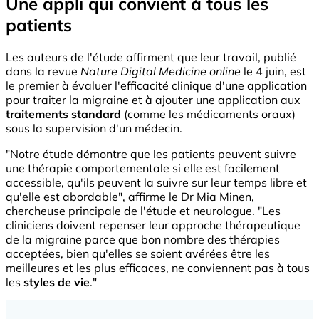
Une appli qui convient à tous les
patients
Les auteurs de l'étude affirment que leur travail, publié
dans la revue
Nature Digital Medicine online
le 4 juin, est
le premier à évaluer l'efficacité clinique d'une application
pour traiter la migraine et à ajouter une application aux
traitements standard
(comme les médicaments oraux)
sous la supervision d'un médecin.
"Notre étude démontre que les patients peuvent suivre
une thérapie comportementale si elle est facilement
accessible, qu'ils peuvent la suivre sur leur temps libre et
qu'elle est abordable", affirme le Dr Mia Minen,
chercheuse principale de l'étude et neurologue. "Les
cliniciens doivent repenser leur approche thérapeutique
de la migraine parce que bon nombre des thérapies
acceptées, bien qu'elles se soient avérées être les
meilleures et les plus efficaces, ne conviennent pas à tous
les
styles de vie
."