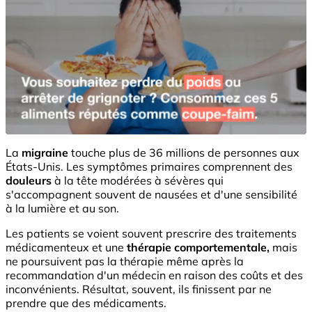
La
migraine
touche plus de 36 millions de personnes aux
États-Unis. Les symptômes primaires comprennent des
douleurs
à la tête modérées à sévères qui
s'accompagnent souvent de nausées et d'une sensibilité
à la lumière et au son.
Les patients se voient souvent prescrire des traitements
médicamenteux et une
thérapie comportementale,
mais
ne poursuivent pas la thérapie même après la
recommandation d'un médecin en raison des coûts et des
inconvénients. Résultat, souvent, ils finissent par ne
prendre que des médicaments.