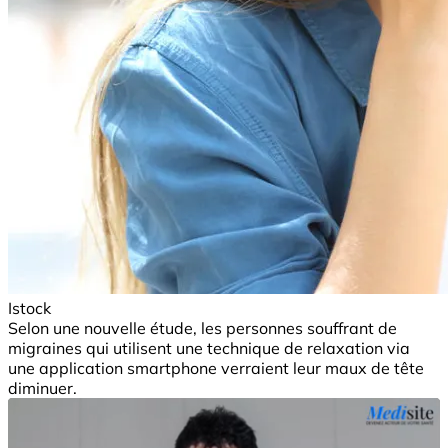
Istock
Selon une nouvelle étude, les personnes souffrant de
migraines qui utilisent une technique de relaxation via
une application smartphone verraient leur maux de tête
diminuer.