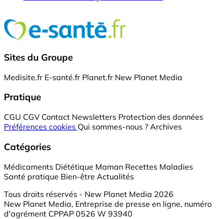
Sites du Groupe
Medisite.fr
E-santé.fr
Planet.fr
New Planet Media
Pratique
CGU
CGV
Contact
Newsletters
Protection des données
Préférences cookies
Qui sommes-nous ?
Archives
Catégories
Médicaments
Diététique
Maman
Recettes
Maladies
Santé pratique
Bien-être
Actualités
Tous droits réservés - New Planet Media 2026
New Planet Media, Entreprise de presse en ligne, numéro
d'agrément CPPAP 0526 W 93940