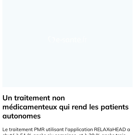
Un traitement non
médicamenteux qui rend les patients
autonomes
Le traitement PMR utilisant l'application RELAXaHEAD a