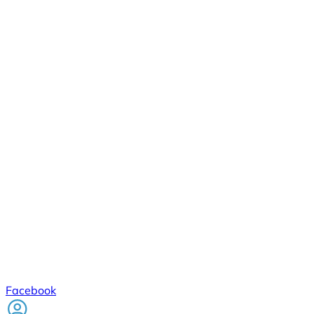
Facebook