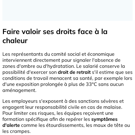
Faire valoir ses droits face à la
chaleur
Les représentants du comité social et économique
interviennent directement pour signaler l'absence de
zones d'ombre ou d'hydratation. Le salarié conserve la
possibilité d'exercer son
droit de retrait
s'il estime que ses
conditions de travail menacent sa santé, par exemple lors
d'une exposition prolongée à plus de 33°C sans aucun
aménagement.
Les employeurs s'exposent à des sanctions sévères et
engagent leur responsabilité civile en cas de malaise.
Pour limiter ces risques, les équipes reçoivent une
formation spécifique afin de repérer les
symptômes
d'alerte
comme les étourdissements, les maux de tête ou
les crampes.