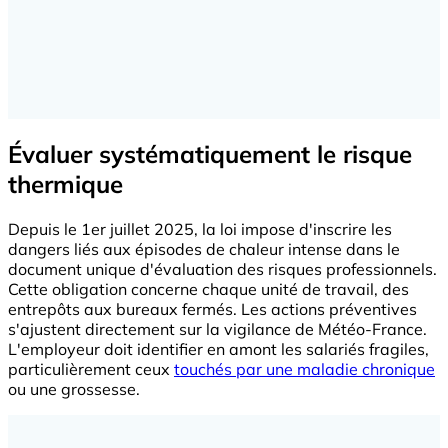
Évaluer systématiquement le risque
thermique
Depuis le 1er juillet 2025, la loi impose d'inscrire les
dangers liés aux épisodes de chaleur intense dans le
document unique d'évaluation des risques professionnels.
Cette obligation concerne chaque unité de travail, des
entrepôts aux bureaux fermés. Les actions préventives
s'ajustent directement sur la vigilance de Météo-France.
L'employeur doit identifier en amont les salariés fragiles,
particulièrement ceux
touchés par une maladie chronique
ou une grossesse.