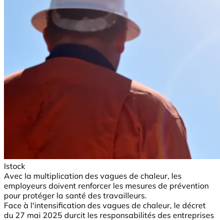
Istock
Avec la multiplication des vagues de chaleur, les
employeurs doivent renforcer les mesures de prévention
pour protéger la santé des travailleurs.
Face à l'intensification des vagues de chaleur, le décret
du 27 mai 2025 durcit les responsabilités des entreprises