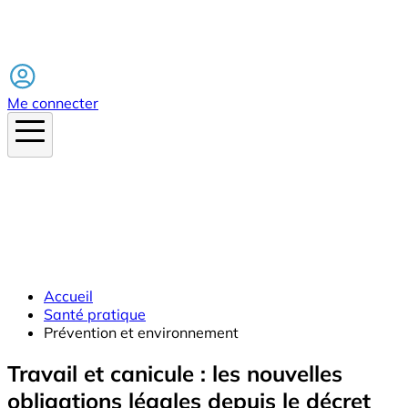
Facebook
Me connecter
Accueil
Santé pratique
Prévention et environnement
Travail et canicule : les nouvelles
obligations légales depuis le décret