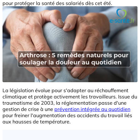
pour protéger la santé des salariés dès cet été.
La législation évolue pour s'adapter au réchauffement
climatique et protège activement les travailleurs. Issue du
traumatisme de 2003, la réglementation passe d'une
gestion de crise à une
prévention intégrée au quotidien
pour freiner l'augmentation des accidents du travail liés
aux hausses de température.