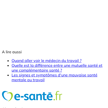
A lire aussi
Quand aller voir le médecin du travail ?
Quelle est la différence entre une mutuelle santé et
une complémentaire santé ?
Les signes et symptômes d'une mauvaise santé
mentale au travail