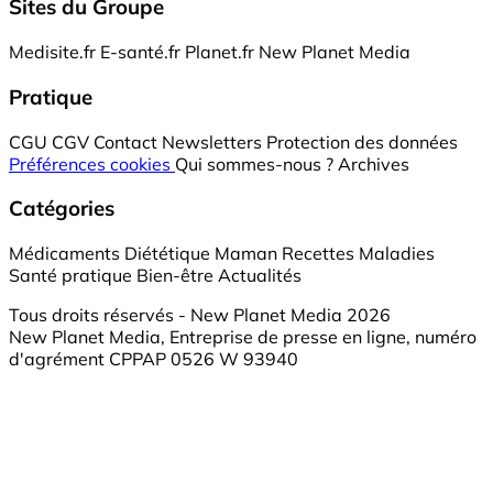
Sites du Groupe
Medisite.fr
E-santé.fr
Planet.fr
New Planet Media
Pratique
CGU
CGV
Contact
Newsletters
Protection des données
Préférences cookies
Qui sommes-nous ?
Archives
Catégories
Médicaments
Diététique
Maman
Recettes
Maladies
Santé pratique
Bien-être
Actualités
Tous droits réservés - New Planet Media 2026
New Planet Media, Entreprise de presse en ligne, numéro
d'agrément CPPAP 0526 W 93940