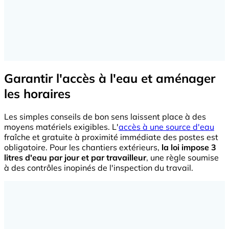
Garantir l'accès à l'eau et aménager
les horaires
Les simples conseils de bon sens laissent place à des
moyens matériels exigibles. L'
accès à une source d'eau
fraîche et gratuite à proximité immédiate des postes est
obligatoire. Pour les chantiers extérieurs,
la loi impose 3
litres d'eau par jour et par travailleur
, une règle soumise
à des contrôles inopinés de l'inspection du travail.