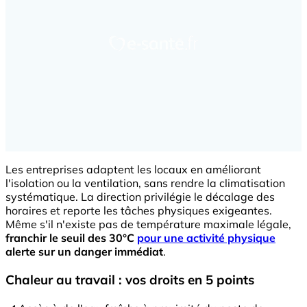
Les entreprises adaptent les locaux en améliorant
l'isolation ou la ventilation, sans rendre la climatisation
systématique. La direction privilégie le décalage des
horaires et reporte les tâches physiques exigeantes.
Même s'il n'existe pas de température maximale légale,
franchir le seuil des 30°C
pour une activité physique
alerte sur un danger immédiat
.
Chaleur au travail : vos droits en 5 points