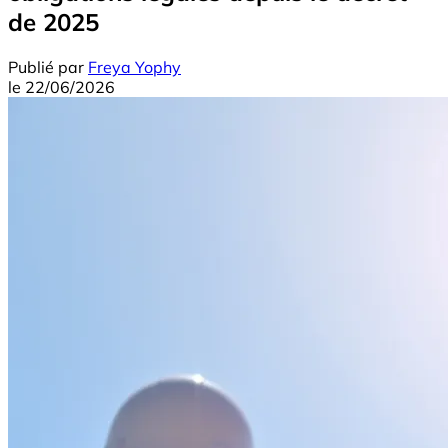
de 2025
Publié par
Freya Yophy
le
22/06/2026