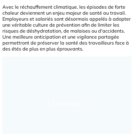
Avec le réchauffement climatique, les épisodes de forte
chaleur deviennent un enjeu majeur de santé au travail.
Employeurs et salariés sont désormais appelés à adopter
une véritable culture de prévention afin de limiter les
risques de déshydratation, de malaises ou d'accidents.
Une meilleure anticipation et une vigilance partagée
permettront de préserver la santé des travailleurs face à
des étés de plus en plus éprouvants.