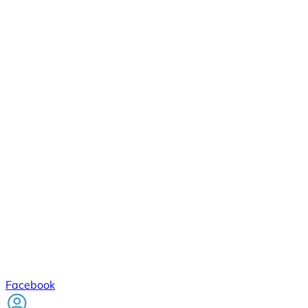
Facebook