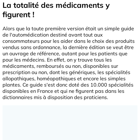
La totalité des médicaments y
figurent !
Alors que la toute première version était un simple guide
de l'automédication destiné avant tout aux
consommateurs pour les aider dans le choix des produits
vendus sans ordonnance, la dernière édition se veut être
un ouvrage de référence, autant pour les patients que
pour les médecins. En effet, on y trouve tous les
médicaments, remboursés ou non, disponibles sur
prescription ou non, dont les génériques, les spécialités
allopathiques, homéopathiques et encore les simples
plantes. Ce guide s'est donc doté des 10.000 spécialités
disponibles en France et qui ne figurent pas dans les
dictionnaires mis à disposition des praticiens.