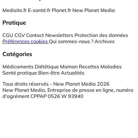
Medisite.fr
E-santé.fr
Planet.fr
New Planet Media
Pratique
CGU
CGV
Contact
Newsletters
Protection des données
Préférences cookies
Qui sommes-nous ?
Archives
Catégories
Médicaments
Diététique
Maman
Recettes
Maladies
Santé pratique
Bien-être
Actualités
Tous droits réservés - New Planet Media 2026
New Planet Media, Entreprise de presse en ligne, numéro
d'agrément CPPAP 0526 W 93940