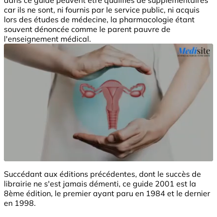
car ils ne sont, ni fournis par le service public, ni acquis
lors des études de médecine, la pharmacologie étant
souvent dénoncée comme le parent pauvre de
l'enseignement médical.
Succédant aux éditions précédentes, dont le succès de
librairie ne s'est jamais démenti, ce guide 2001 est la
8ème édition, le premier ayant paru en 1984 et le dernier
en 1998.