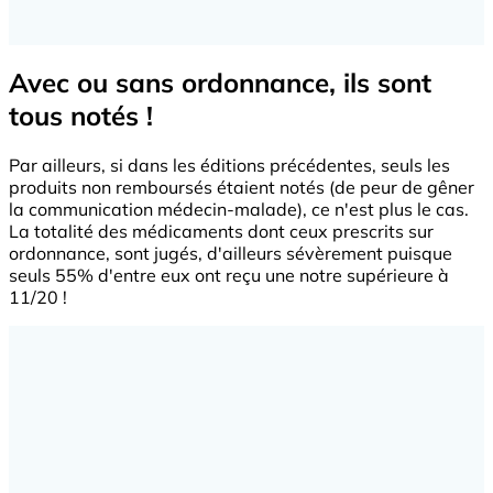
Avec ou sans ordonnance, ils sont
tous notés !
Par ailleurs, si dans les éditions précédentes, seuls les
produits non remboursés étaient notés (de peur de gêner
la communication médecin-malade), ce n'est plus le cas.
La totalité des médicaments dont ceux prescrits sur
ordonnance, sont jugés, d'ailleurs sévèrement puisque
seuls 55% d'entre eux ont reçu une notre supérieure à
11/20 !