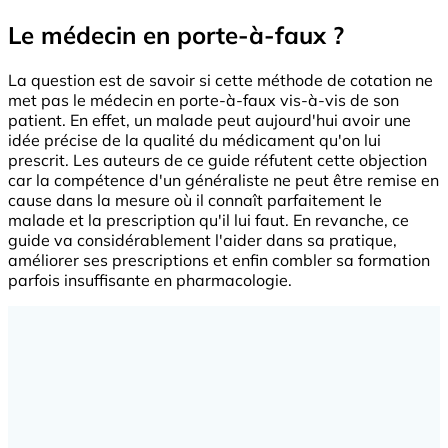
Le médecin en porte-à-faux ?
La question est de savoir si cette méthode de cotation ne
met pas le médecin en porte-à-faux vis-à-vis de son
patient. En effet, un malade peut aujourd'hui avoir une
idée précise de la qualité du médicament qu'on lui
prescrit. Les auteurs de ce guide réfutent cette objection
car la compétence d'un généraliste ne peut être remise en
cause dans la mesure où il connaît parfaitement le
malade et la prescription qu'il lui faut. En revanche, ce
guide va considérablement l'aider dans sa pratique,
améliorer ses prescriptions et enfin combler sa formation
parfois insuffisante en pharmacologie.