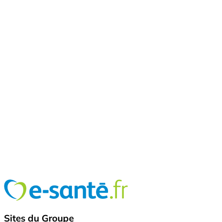
Sites du Groupe