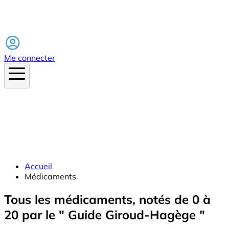
Facebook
Me connecter
Accueil
Médicaments
Tous les médicaments, notés de 0 à
20 par le " Guide Giroud-Hagège "