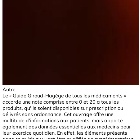
Autre
Le « Guide Giroud-Hagège de tous les médicaments »
accorde une note comprise entre 0 et 20 à tous les
produits, qu'ils soient disponibles sur prescription ou
délivrés sans ordonnance. Cet ouvrage offre une
multitude d'informations aux patients, mais apporte
également des données essentielles aux médecins pour
leur exercice quotidien. En effet, les éléments présents
dans ce guide peuvent être qualifiés de supplémentaires