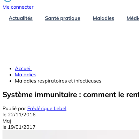
Me connecter
Actualités
Santé pratique
Maladies
Médi
Accueil
Maladies
Maladies respiratoires et infectieuses
Système immunitaire : comment le renfo
Publié par
Frédérique Lebel
le
22/11/2016
Maj
le
19/01/2017