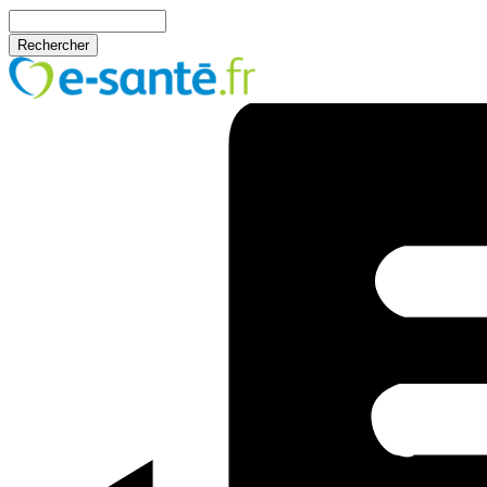
Aller au contenu principal
Rechercher