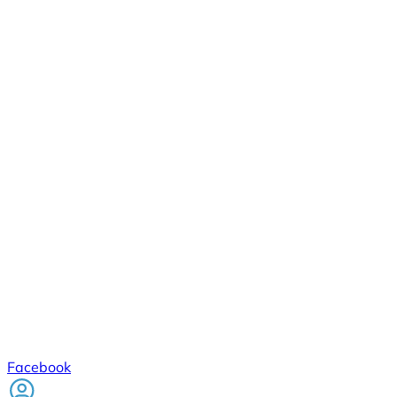
Facebook