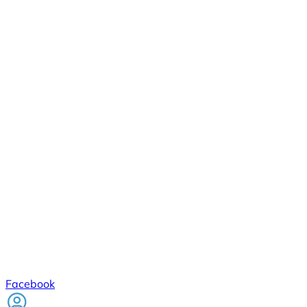
Facebook