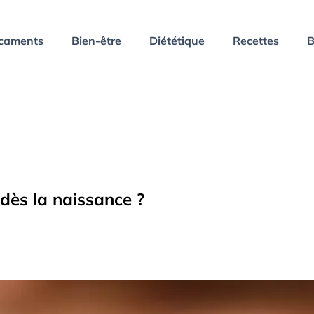
caments
Bien-être
Diététique
Recettes
B
 dès la naissance ?