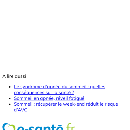
A lire aussi
Le syndrome d’apnée du sommeil : quelles
conséquences sur la santé ?
Sommeil en apnée, réveil fatigué
Sommeil : récupérer le week-end réduit le risque
d’AVC