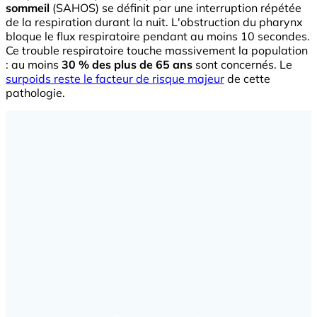
sommeil
(SAHOS) se définit par une interruption répétée
de la respiration durant la nuit. L'obstruction du pharynx
bloque le flux respiratoire pendant au moins 10 secondes.
Ce trouble respiratoire touche massivement la population
: au moins
30 % des plus de 65 ans
sont concernés. Le
surpoids reste le facteur de risque majeur
de cette
pathologie.