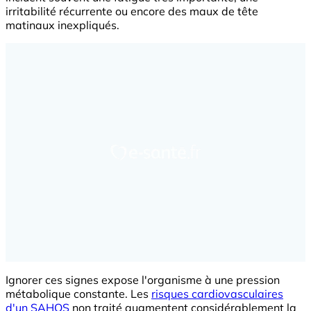
irritabilité récurrente ou encore des maux de tête
matinaux inexpliqués.
Ignorer ces signes expose l'organisme à une pression
métabolique constante. Les
risques cardiovasculaires
d'un SAHOS
non traité augmentent considérablement la