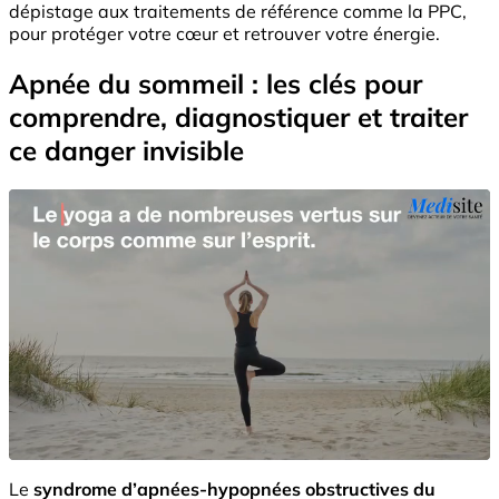
dépistage aux traitements de référence comme la PPC,
pour protéger votre cœur et retrouver votre énergie.
Apnée du sommeil : les clés pour
comprendre, diagnostiquer et traiter
ce danger invisible
Le
syndrome d’apnées-hypopnées obstructives du