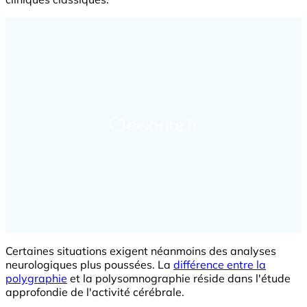
Certaines situations exigent néanmoins des analyses
neurologiques plus poussées. La
différence entre la
polygraphie
et la polysomnographie réside dans l'étude
approfondie de l'activité cérébrale.