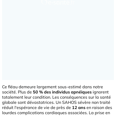
Ce fléau demeure largement sous-estimé dans notre
société. Plus de
50 % des individus apnéiques
ignorent
totalement leur condition. Les conséquences sur la santé
globale sont dévastatrices. Un SAHOS sévère non traité
réduit l'espérance de vie de près de
12 ans
en raison des
lourdes complications cardiaques associées. La prise en