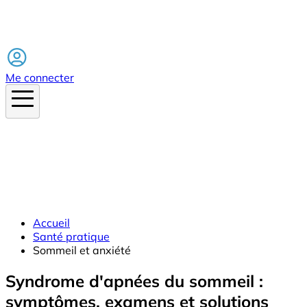
Facebook
Me connecter
Accueil
Santé pratique
Sommeil et anxiété
Syndrome d'apnées du sommeil :
symptômes, examens et solutions