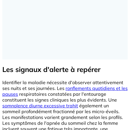
Les signaux d'alerte à repérer
Identifier la maladie nécessite d'observer attentivement
ses nuits et ses journées. Les
ronflements quotidiens et les
pauses
respiratoires constatées par l'entourage
constituent les signes cliniques les plus évidents. Une
somnolence diurne excessive trahit
également un
sommeil profondément fractionné par les micro-éveils.
Les manifestations varient grandement selon les profils.
Les symptômes de l'apnée du sommeil chez la femme
incluent souvent une fatigue très importante, une