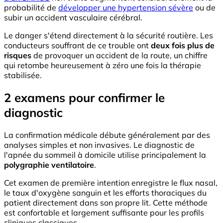
probabilité de
développer une hypertension sévère
ou de
subir un accident vasculaire cérébral.
Le danger s'étend directement à la sécurité routière. Les
conducteurs souffrant de ce trouble ont
deux fois plus de
risques
de provoquer un accident de la route, un chiffre
qui retombe heureusement à zéro une fois la thérapie
stabilisée.
2 examens pour confirmer le
diagnostic
La confirmation médicale débute généralement par des
analyses simples et non invasives. Le diagnostic de
l'apnée du sommeil à domicile utilise principalement la
polygraphie ventilatoire
.
Cet examen de première intention enregistre le flux nasal,
le taux d'oxygène sanguin et les efforts thoraciques du
patient directement dans son propre lit. Cette méthode
est confortable et largement suffisante pour les profils
cliniques classiques.