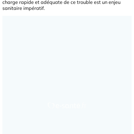
charge rapide et adéquate de ce trouble est un enjeu
sanitaire impératif.