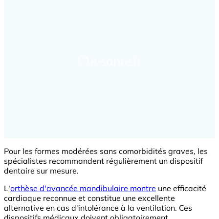
Pour les formes modérées sans comorbidités graves, les
spécialistes recommandent régulièrement un dispositif
dentaire sur mesure.
L'
orthèse d'avancée mandibulaire montre
une efficacité
cardiaque reconnue et constitue une excellente
alternative en cas d'intolérance à la ventilation. Ces
dispositifs médicaux doivent obligatoirement