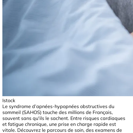
Istock
Le syndrome d’apnées-hypopnées obstructives du
sommeil (SAHOS) touche des millions de Français,
souvent sans qu'ils le sachent. Entre risques cardiaques
et fatigue chronique, une prise en charge rapide est
vitale. Découvrez le parcours de soin, des examens de