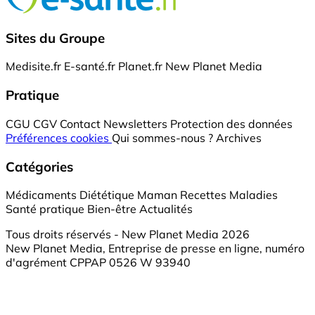
Sites du Groupe
Medisite.fr
E-santé.fr
Planet.fr
New Planet Media
Pratique
CGU
CGV
Contact
Newsletters
Protection des données
Préférences cookies
Qui sommes-nous ?
Archives
Catégories
Médicaments
Diététique
Maman
Recettes
Maladies
Santé pratique
Bien-être
Actualités
Tous droits réservés - New Planet Media 2026
New Planet Media, Entreprise de presse en ligne, numéro
d'agrément CPPAP 0526 W 93940