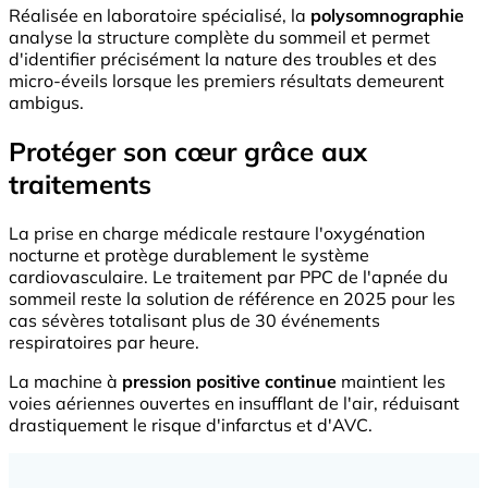
Réalisée en laboratoire spécialisé, la
polysomnographie
analyse la structure complète du sommeil et permet
d'identifier précisément la nature des troubles et des
micro-éveils lorsque les premiers résultats demeurent
ambigus.
Protéger son cœur grâce aux
traitements
La prise en charge médicale restaure l'oxygénation
nocturne et protège durablement le système
cardiovasculaire. Le traitement par PPC de l'apnée du
sommeil reste la solution de référence en 2025 pour les
cas sévères totalisant plus de 30 événements
respiratoires par heure.
La machine à
pression positive continue
maintient les
voies aériennes ouvertes en insufflant de l'air, réduisant
drastiquement le risque d'infarctus et d'AVC.