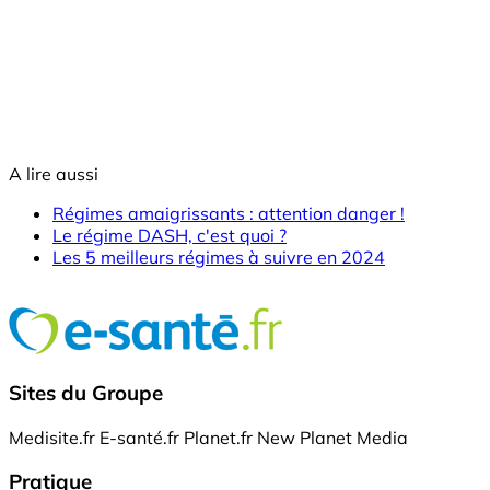
A lire aussi
Régimes amaigrissants : attention danger !
Le régime DASH, c'est quoi ?
Les 5 meilleurs régimes à suivre en 2024
Sites du Groupe
Medisite.fr
E-santé.fr
Planet.fr
New Planet Media
Pratique