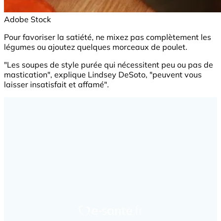
Adobe Stock
Pour favoriser la satiété, ne mixez pas complètement les
légumes ou ajoutez quelques morceaux de poulet.
"Les soupes de style purée qui nécessitent peu ou pas de
mastication", explique Lindsey DeSoto, "peuvent vous
laisser insatisfait et affamé".