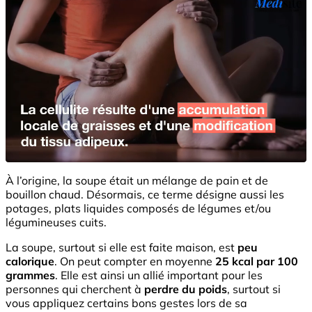
À l’origine, la soupe était un mélange de pain et de
bouillon chaud. Désormais, ce terme désigne aussi les
potages, plats liquides composés de légumes et/ou
légumineuses cuits.
La soupe, surtout si elle est faite maison, est
peu
calorique
. On peut compter en moyenne
25 kcal par 100
grammes
. Elle est ainsi un allié important pour les
personnes qui cherchent à
perdre du poids
, surtout si
vous appliquez certains bons gestes lors de sa