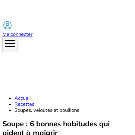
Facebook
Me connecter
Accueil
Recettes
Soupes, veloutés et bouillons
Soupe : 6 bonnes habitudes qui
aident à maigrir