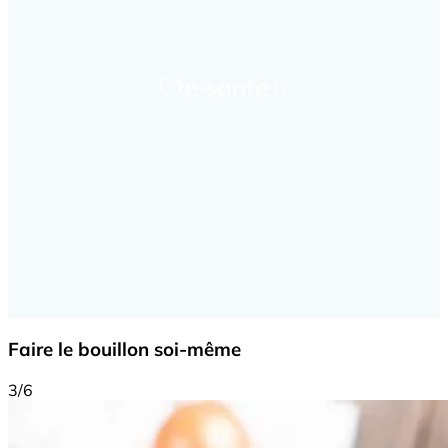
Faire le bouillon soi-même
3/6