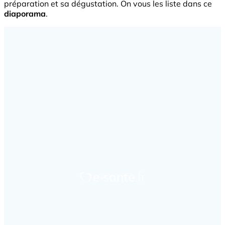
préparation et sa dégustation. On vous les liste dans ce
diaporama
.