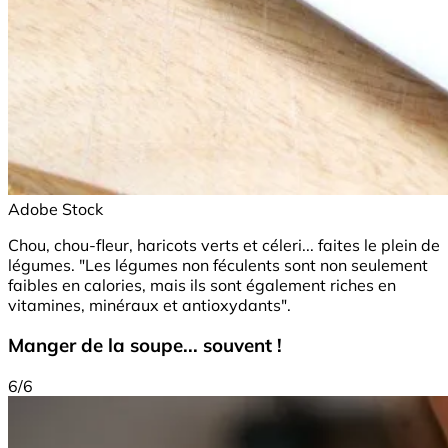
Adobe Stock
Chou, chou-fleur, haricots verts et céleri... faites le plein de
légumes. "Les légumes non féculents sont non seulement
faibles en calories, mais ils sont également riches en
vitamines, minéraux et antioxydants".
Manger de la soupe... souvent !
6/6