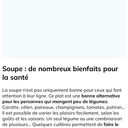
Soupe : de nombreux bienfaits pour
la santé
La soupe n’est pas uniquement bonne pour ceux qui font
attention à leur ligne. Ce plat est une
bonne alternative
pour les personnes qui mangent peu de légumes
.
Carotte, céleri, poireaux, champignons, tomates, potiron…
Il est possible de varier les plaisirs facilement, selon les
goûts et les saisons. Un seul légume ou une combinaison
de plusieurs… Quelques cuillères permettent de
faire le