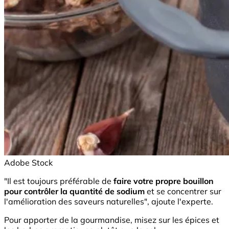
Adobe Stock
"Il est toujours préférable de
faire votre propre bouillon
pour contrôler la quantité de sodium
et se concentrer sur
l'amélioration des saveurs naturelles", ajoute l'experte.
Pour apporter de la gourmandise, misez sur les épices et