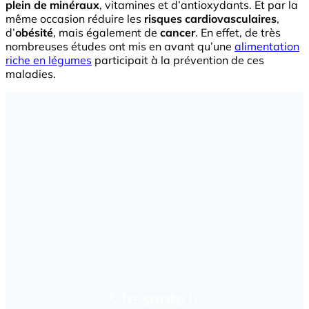
plein de minéraux
, vitamines et d’antioxydants. Et par la
même occasion réduire les
risques cardiovasculaires
,
d’
obésité
, mais également de
cancer
. En effet, de très
nombreuses études ont mis en avant qu’une
alimentation
riche en légumes
participait à la prévention de ces
maladies.