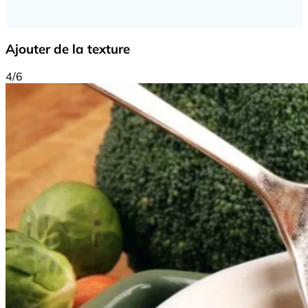
Ajouter de la texture
4/6