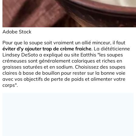
Adobe Stock
Pour que la soupe soit vraiment un allié minceur, il faut
éviter d'y ajouter trop de crème fraiche
. La diététicienne
Lindsey DeSoto a expliqué au site Eatthis "les soupes
crémeuses sont généralement caloriques et riches en
graisses saturées et en sodium. Choisissez des soupes
claires à base de bouillon pour rester sur la bonne voie
avec vos objectifs de perte de poids et alimenter votre
corps".