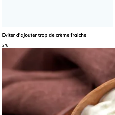
Eviter d'ajouter trop de crème fraiche
2/6