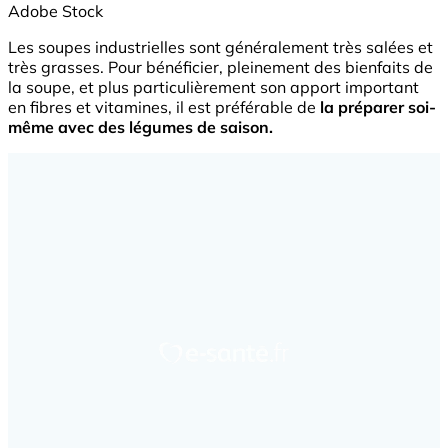
Adobe Stock
Les soupes industrielles sont généralement très salées et
très grasses. Pour bénéficier, pleinement des bienfaits de
la soupe, et plus particulièrement son apport important
en fibres et vitamines, il est préférable de
la préparer soi-
même avec des légumes de saison.