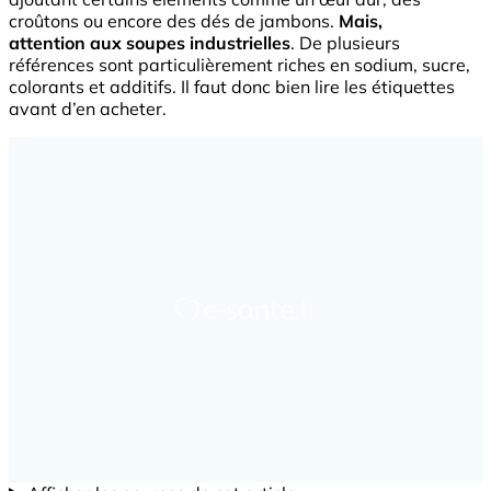
croûtons ou encore des dés de jambons.
Mais,
attention aux soupes industrielles
. De plusieurs
références sont particulièrement riches en sodium, sucre,
colorants et additifs. Il faut donc bien lire les étiquettes
avant d’en acheter.