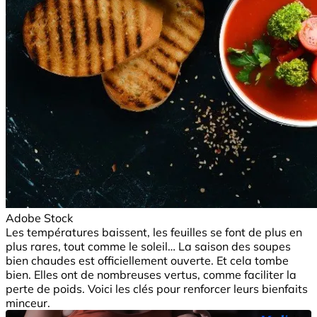
Adobe Stock
Les températures baissent, les feuilles se font de plus en
plus rares, tout comme le soleil… La saison des soupes
bien chaudes est officiellement ouverte. Et cela tombe
bien. Elles ont de nombreuses vertus, comme faciliter la
perte de poids. Voici les clés pour renforcer leurs bienfaits
minceur.