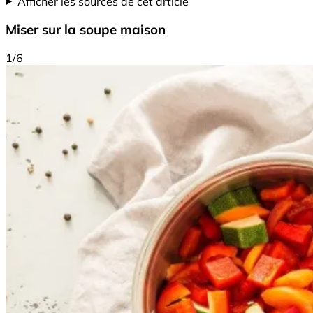
Afficher les sources de cet article
Miser sur la soupe maison
1/6