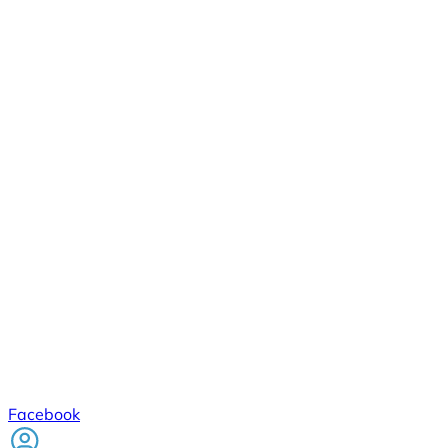
Facebook