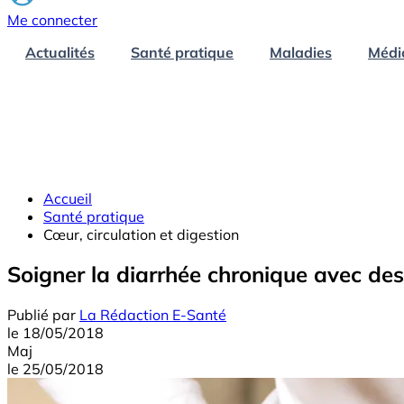
Me connecter
Actualités
Santé pratique
Maladies
Médi
Accueil
Santé pratique
Cœur, circulation et digestion
Soigner la diarrhée chronique avec des
Publié par
La Rédaction E-Santé
le
18/05/2018
Maj
le
25/05/2018