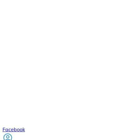
Facebook