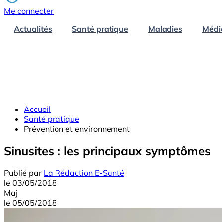
Me connecter
Actualités
Santé pratique
Maladies
Médi
Accueil
Santé pratique
Prévention et environnement
Sinusites : les principaux symptômes
Publié par
La Rédaction E-Santé
le
03/05/2018
Maj
le
05/05/2018