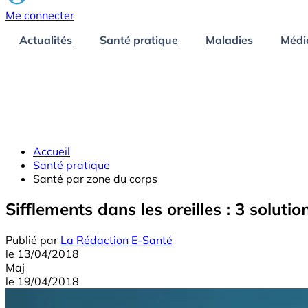
Me connecter
Actualités
Santé pratique
Maladies
Médi
Accueil
Santé pratique
Santé par zone du corps
Sifflements dans les oreilles : 3 solutio
Publié par
La Rédaction E-Santé
le
13/04/2018
Maj
le
19/04/2018