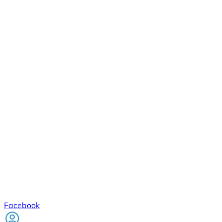
Facebook