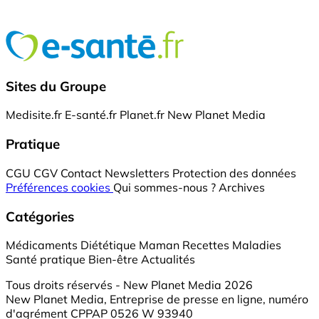
Sites du Groupe
Medisite.fr
E-santé.fr
Planet.fr
New Planet Media
Pratique
CGU
CGV
Contact
Newsletters
Protection des données
Préférences cookies
Qui sommes-nous ?
Archives
Catégories
Médicaments
Diététique
Maman
Recettes
Maladies
Santé pratique
Bien-être
Actualités
Tous droits réservés - New Planet Media 2026
New Planet Media, Entreprise de presse en ligne, numéro
d'agrément CPPAP 0526 W 93940