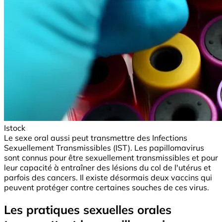
Istock
Le sexe oral aussi peut transmettre des Infections
Sexuellement Transmissibles (IST). Les papillomavirus
sont connus pour être sexuellement transmissibles et pour
leur capacité à entraîner des lésions du col de l'utérus et
parfois des cancers. Il existe désormais deux vaccins qui
peuvent protéger contre certaines souches de ces virus.
Les pratiques sexuelles orales