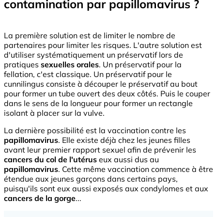
contamination par papillomavirus ?
La première solution est de limiter le nombre de
partenaires pour limiter les risques. L'autre solution est
d'utiliser systématiquement un préservatif lors de
pratiques
sexuelles orales
. Un préservatif pour la
fellation, c'est classique. Un préservatif pour le
cunnilingus consiste à découper le préservatif au bout
pour former un tube ouvert des deux côtés. Puis le couper
dans le sens de la longueur pour former un rectangle
isolant à placer sur la vulve.
La dernière possibilité est la vaccination contre les
papillomavirus
. Elle existe déjà chez les jeunes filles
avant leur premier rapport sexuel afin de prévenir les
cancers du col de l'utérus
eux aussi dus au
papillomavirus
. Cette même vaccination commence à être
étendue aux jeunes garçons dans certains pays,
puisqu'ils sont eux aussi exposés aux condylomes et aux
cancers de la gorge
...