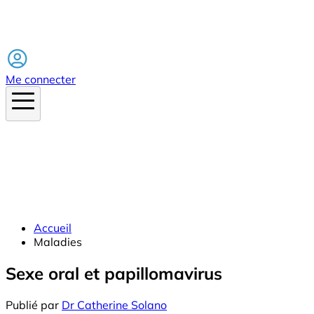
Facebook
Me connecter
Accueil
Maladies
Sexe oral et papillomavirus
Publié par
Dr Catherine Solano