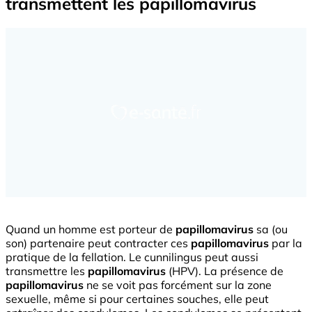
transmettent les papillomavirus
Quand un homme est porteur de
papillomavirus
sa (ou
son) partenaire peut contracter ces
papillomavirus
par la
pratique de la fellation. Le cunnilingus peut aussi
transmettre les
papillomavirus
(HPV). La présence de
papillomavirus
ne se voit pas forcément sur la zone
sexuelle, même si pour certaines souches, elle peut