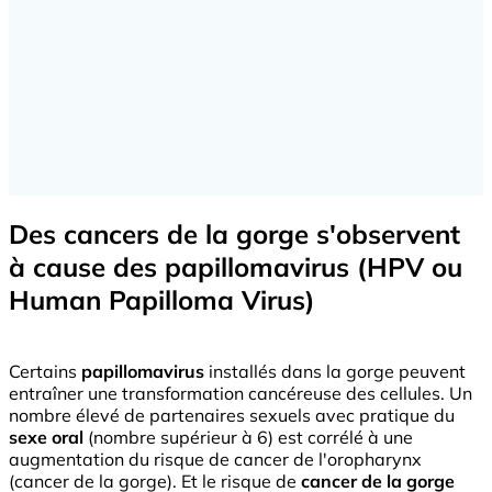
Des cancers de la gorge s'observent
à cause des papillomavirus (HPV ou
Human Papilloma Virus)
Certains
papillomavirus
installés dans la gorge peuvent
entraîner une transformation cancéreuse des cellules. Un
nombre élevé de partenaires sexuels avec pratique du
sexe oral
(nombre supérieur à 6) est corrélé à une
augmentation du risque de cancer de l'oropharynx
(cancer de la gorge). Et le risque de
cancer de la gorge