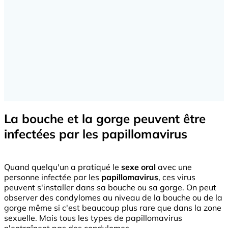
La bouche et la gorge peuvent être
infectées par les papillomavirus
Quand quelqu'un a pratiqué le
sexe oral
avec une
personne infectée par les
papillomavirus
, ces virus
peuvent s'installer dans sa bouche ou sa gorge. On peut
observer des condylomes au niveau de la bouche ou de la
gorge même si c'est beaucoup plus rare que dans la zone
sexuelle. Mais tous les types de papillomavirus