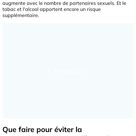
augmente avec le nombre de partenaires sexuels. Et le
tabac et l'alcool apportent encore un risque
supplémentaire.
Que faire pour éviter la