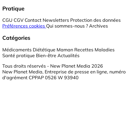
Pratique
CGU
CGV
Contact
Newsletters
Protection des données
Préférences cookies
Qui sommes-nous ?
Archives
Catégories
Médicaments
Diététique
Maman
Recettes
Maladies
Santé pratique
Bien-être
Actualités
Tous droits réservés - New Planet Media 2026
New Planet Media, Entreprise de presse en ligne, numéro
d'agrément CPPAP 0526 W 93940