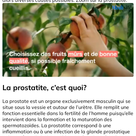
La prostatite, c’est quoi?
La prostate est un organe exclusivement masculin qui se
situe sous la vessie et autour de l’urètre. Elle remplit une
fonction essentielle dans la fertilité de l’homme puisqu’elle
intervient dans la formation et la maturation des
spermatozoïdes. La prostatite correspond à une
inflammation ou à une infection de la glande prostatique