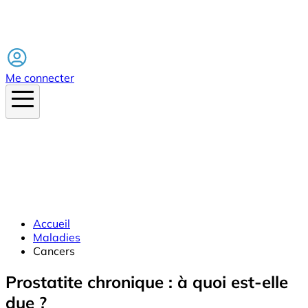
Facebook
Me connecter
Accueil
Maladies
Cancers
Prostatite chronique : à quoi est-elle
due ?