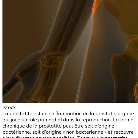
Istock
La prostatite est une inflammation de la prostate, organe
qui joue un rôle primordial dans la reproduction. La forme
chronique de la prostatite peut être soit d’origine
bactérienne, soit d’origine « non bactérienne » et recouvre
alors diverses causes possibles. Zoom sur la prostatite.