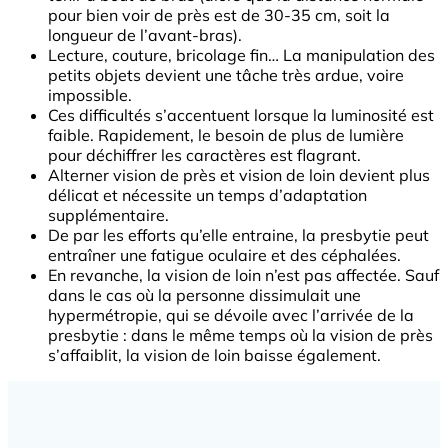
pour bien voir de près est de 30-35 cm, soit la
longueur de l’avant-bras).
Lecture, couture, bricolage fin… La manipulation des
petits objets devient une tâche très ardue, voire
impossible.
Ces difficultés s’accentuent lorsque la luminosité est
faible. Rapidement, le besoin de plus de lumière
pour déchiffrer les caractères est flagrant.
Alterner vision de près et vision de loin devient plus
délicat et nécessite un temps d’adaptation
supplémentaire.
De par les efforts qu’elle entraine, la presbytie peut
entraîner une fatigue oculaire et des céphalées.
En revanche, la vision de loin n’est pas affectée. Sauf
dans le cas où la personne dissimulait une
hypermétropie, qui se dévoile avec l’arrivée de la
presbytie : dans le même temps où la vision de près
s’affaiblit, la vision de loin baisse également.