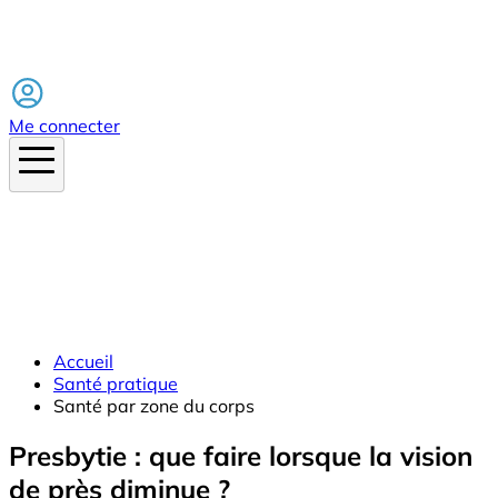
Facebook
Me connecter
Accueil
Santé pratique
Santé par zone du corps
Presbytie : que faire lorsque la vision
de près diminue ?