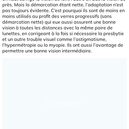
près. Mais la démarcation étant nette, l’adaptation n’est
pas toujours évidente. C’est pourquoi ils sont de moins en
moins utilisés au profit des verres progressifs (sans
démarcation nette) qui eux aussi assurent une bonne
vision à toutes les distances avec la même paire de
lunettes, en corrigeant à la fois si nécessaire la presbytie
et un autre trouble visuel comme l’astigmatisme,
l’hypermétropie ou la myopie. Ils ont aussi l’avantage de
permettre une bonne vision intermédiaire.