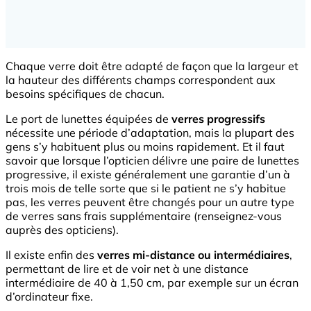
Chaque verre doit être adapté de façon que la largeur et
la hauteur des différents champs correspondent aux
besoins spécifiques de chacun.
Le port de lunettes équipées de
verres progressifs
nécessite une période d’adaptation, mais la plupart des
gens s’y habituent plus ou moins rapidement. Et il faut
savoir que lorsque l’opticien délivre une paire de lunettes
progressive, il existe généralement une garantie d’un à
trois mois de telle sorte que si le patient ne s’y habitue
pas, les verres peuvent être changés pour un autre type
de verres sans frais supplémentaire (renseignez-vous
auprès des opticiens).
Il existe enfin des
verres mi-distance ou intermédiaires
,
permettant de lire et de voir net à une distance
intermédiaire de 40 à 1,50 cm, par exemple sur un écran
d’ordinateur fixe.