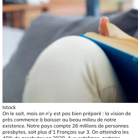
Istock
On le sait, mais on n’y est pas bien préparé : la vision de
près commence à baisser au beau milieu de notre
existence. Notre pays compte 26 millions de personnes
presbytes, soit plus d’1 Français sur 3. On atteindra les
40% de presbytes en 2020. Aux extrêmes, certains