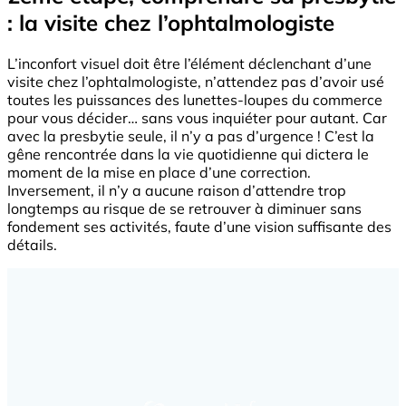
: la visite chez l’ophtalmologiste
L’inconfort visuel doit être l’élément déclenchant d’une
visite chez l’ophtalmologiste, n’attendez pas d’avoir usé
toutes les puissances des lunettes-loupes du commerce
pour vous décider… sans vous inquiéter pour autant. Car
avec la presbytie seule, il n’y a pas d’urgence ! C’est la
gêne rencontrée dans la vie quotidienne qui dictera le
moment de la mise en place d’une correction.
Inversement, il n’y a aucune raison d’attendre trop
longtemps au risque de se retrouver à diminuer sans
fondement ses activités, faute d’une vision suffisante des
détails.