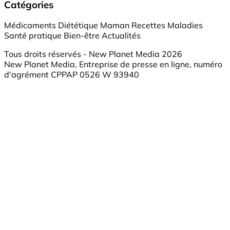
Catégories
Médicaments
Diététique
Maman
Recettes
Maladies
Santé pratique
Bien-être
Actualités
Tous droits réservés - New Planet Media 2026
New Planet Media, Entreprise de presse en ligne, numéro
d'agrément CPPAP 0526 W 93940