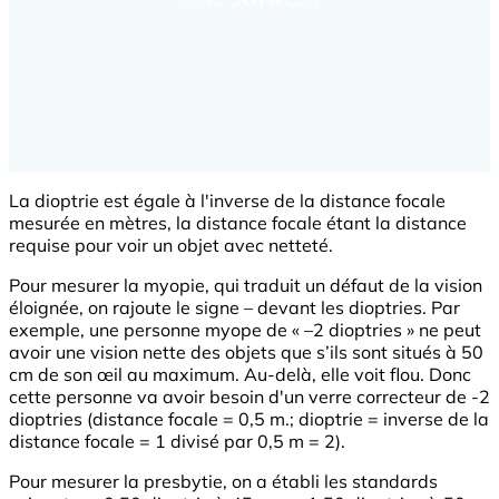
La dioptrie est égale à l'inverse de la distance focale
mesurée en mètres, la distance focale étant la distance
requise pour voir un objet avec netteté.
Pour mesurer la myopie, qui traduit un défaut de la vision
éloignée, on rajoute le signe – devant les dioptries. Par
exemple, une personne myope de « –2 dioptries » ne peut
avoir une vision nette des objets que s’ils sont situés à 50
cm de son œil au maximum. Au-delà, elle voit flou. Donc
cette personne va avoir besoin d'un verre correcteur de -2
dioptries (distance focale = 0,5 m.; dioptrie = inverse de la
distance focale = 1 divisé par 0,5 m = 2).
Pour mesurer la presbytie, on a établi les standards