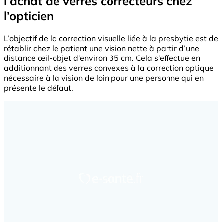
l’achat de verres correcteurs chez
l’opticien
L’objectif de la correction visuelle liée à la presbytie est de
rétablir chez le patient une vision nette à partir d’une
distance œil-objet d’environ 35 cm. Cela s’effectue en
additionnant des verres convexes à la correction optique
nécessaire à la vision de loin pour une personne qui en
présente le défaut.