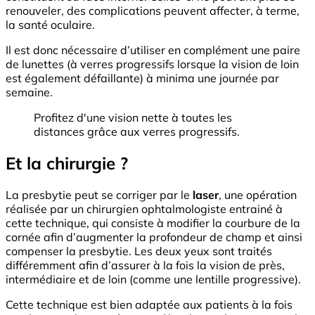
renouveler, des complications peuvent affecter, à terme,
la santé oculaire.
Il est donc nécessaire d’utiliser en complément une paire
de lunettes (à verres progressifs lorsque la vision de loin
est également défaillante) à minima une journée par
semaine.
Profitez d'une vision nette à toutes les
distances grâce aux verres progressifs.
Et la chirurgie ?
La presbytie peut se corriger par le
laser
, une opération
réalisée par un chirurgien ophtalmologiste entrainé à
cette technique, qui consiste à modifier la courbure de la
cornée afin d’augmenter la profondeur de champ et ainsi
compenser la presbytie. Les deux yeux sont traités
différemment afin d’assurer à la fois la vision de près,
intermédiaire et de loin (comme une lentille progressive).
Cette technique est bien adaptée aux patients à la fois