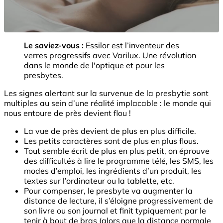
Le saviez-vous :
Essilor est l’inventeur des
verres progressifs avec Varilux. Une révolution
dans le monde de l'optique et pour les
presbytes.
Les signes alertant sur la survenue de la presbytie sont
multiples au sein d’une réalité implacable : le monde qui
nous entoure de près devient flou !
La vue de près devient de plus en plus difficile.
Les petits caractères sont de plus en plus flous.
Tout semble écrit de plus en plus petit, on éprouve
des difficultés à lire le programme télé, les SMS, les
modes d’emploi, les ingrédients d’un produit, les
textes sur l’ordinateur ou la tablette, etc.
Pour compenser, le presbyte va augmenter la
distance de lecture, il s’éloigne progressivement de
son livre ou son journal et finit typiquement par le
tenir à bout de bras (alors que la distance normale