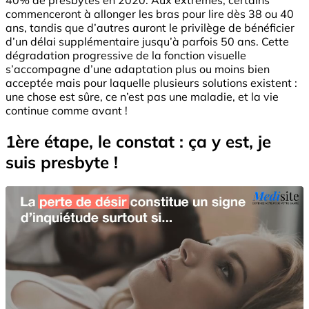
commenceront à allonger les bras pour lire dès 38 ou 40
ans, tandis que d’autres auront le privilège de bénéficier
d’un délai supplémentaire jusqu’à parfois 50 ans. Cette
dégradation progressive de la fonction visuelle
s’accompagne d’une adaptation plus ou moins bien
acceptée mais pour laquelle plusieurs solutions existent :
une chose est sûre, ce n’est pas une maladie, et la vie
continue comme avant !
1ère étape, le constat : ça y est, je
suis presbyte !