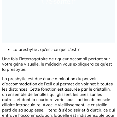
La presbytie : qu’est-ce que c’est ?
Une fois l’interrogatoire de rigueur accompli portant sur
votre gêne visuelle, le médecin vous expliquera ce qu’est
la presbytie.
La presbytie est due à une diminution du pouvoir
d’accommodation de l’œil qui permet de voir net à toutes
les distances. Cette fonction est assurée par le cristallin,
un ensemble de lentilles qui glissent les unes sur les
autres, et dont la courbure varie sous l’action du muscle
ciliaire intraoculaire. Avec le vieillissement, le cristallin
perd de sa souplesse, il tend à s’épaissir et à durcir, ce qui
entrave l’accommodation, laquelle est indispensable pour