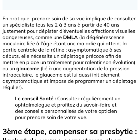
En pratique, prendre soin de sa vue implique de consulter
un spécialiste tous les 2 à 3 ans à partir de 40 ans,
justement pour dépister d’éventuelles affections visuelles
dangereuses, comme une
DMLA
(la dégénérescence
maculaire liée à l’âge étant une maladie qui atteint la
partie centrale de la rétine ; asymptomatique à ses
débuts, elle nécessite un dépistage précoce afin de
mettre en place un traitement pour ralentir son évolution)
ou un
glaucome
(lié à une augmentation de la pression
intraoculaire, le glaucome est lui aussi initialement
asymptomatique et impose de programmer un dépistage
régulier).
Le conseil Santé :
Consultez régulièrement un
ophtalmologue et profitez du savoir-faire et
des conseils personnalisés de votre opticien
pour prendre soin de votre vue.
3ème étape, compenser sa presbytie :