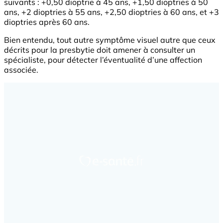
suivants : +0,50 dioptrie à 45 ans, +1,50 dioptries à 50
ans, +2 dioptries à 55 ans, +2,50 dioptries à 60 ans, et +3
dioptries après 60 ans.
Bien entendu, tout autre symptôme visuel autre que ceux
décrits pour la presbytie doit amener à consulter un
spécialiste, pour détecter l’éventualité d’une affection
associée.