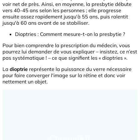
voir net de près. Ainsi, en moyenne, la presbytie débute
vers 40-45 ans selon les personnes ; elle progresse
ensuite assez rapidement jusqu'à 55 ans, puis ralentit
jusqu'à 60 ans avant de se stabiliser.
Dioptries : Comment mesure-t-on la presbytie ?
Pour bien comprendre la prescription du médecin, vous
pourrez lui demander de vous expliquer – insistez, ce n’est
pas systématique ! – ce que signifient les « dioptries ».
La
dioptrie
représente la puissance du verre nécessaire
pour faire converger l'image sur la rétine et donc voir
nettement un objet.