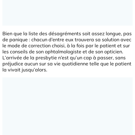
Bien que la liste des désagréments soit assez longue, pas
de panique : chacun d’entre eux trouvera sa solution avec
le mode de correction choisi, à la fois par le patient et sur
les conseils de son ophtalmologiste et de son opticien.
L’arrivée de la presbytie n’est qu’un cap à passer, sans
préjudice aucun sur sa vie quotidienne telle que le patient
la vivait jusqu’alors.