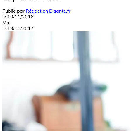
Publié par
Rédaction E-sante.fr
le
10/11/2016
Maj
le
19/01/2017