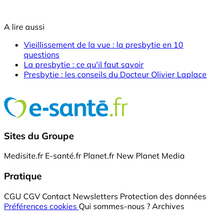
A lire aussi
Vieillissement de la vue : la presbytie en 10
questions
La presbytie : ce qu'il faut savoir
Presbytie : les conseils du Docteur Olivier Laplace
Sites du Groupe
Medisite.fr
E-santé.fr
Planet.fr
New Planet Media
Pratique
CGU
CGV
Contact
Newsletters
Protection des données
Préférences cookies
Qui sommes-nous ?
Archives