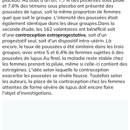
et 7,6% des témoins sous placebo ont présenté des
poussées de lupus, soit la même proportion de femmes
quel que soit le groupe. L'intensité des poussées était
également identique dans les deux groupes.Dans la
seconde étude, les 162 volontaires ont bénéficié soit
d'une
contraception estroprogestative
, soit d'un
progestatif seul, soit d'un dispositif intra-utérin. Là
encore, le taux de poussées a été similaire dans les trois
groupes, avec entre 5 et 6,4% de femmes sujettes à des
poussées de lupus.Au final, la maladie reste stable chez
les femmes prenant la pilule, même si celle-ci contient des
estrogènes. L'idée selon laquelle la contraception
exacerbe les poussées se révèle fausse. Toutefois selon
les auteurs, la place de la contraception chez les femmes
atteintes de forme sévère de lupus doit encore faire
l'objet d'investigations.