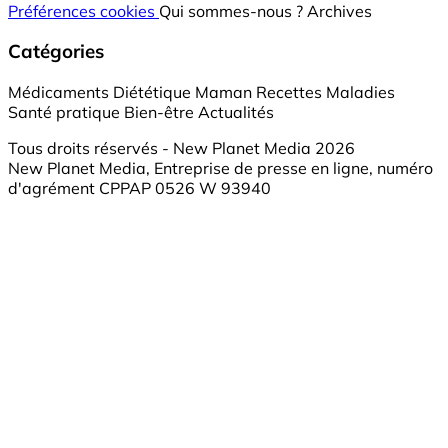
Préférences cookies
Qui sommes-nous ?
Archives
Catégories
Médicaments
Diététique
Maman
Recettes
Maladies
Santé pratique
Bien-être
Actualités
Tous droits réservés - New Planet Media 2026
New Planet Media, Entreprise de presse en ligne, numéro
d'agrément CPPAP 0526 W 93940