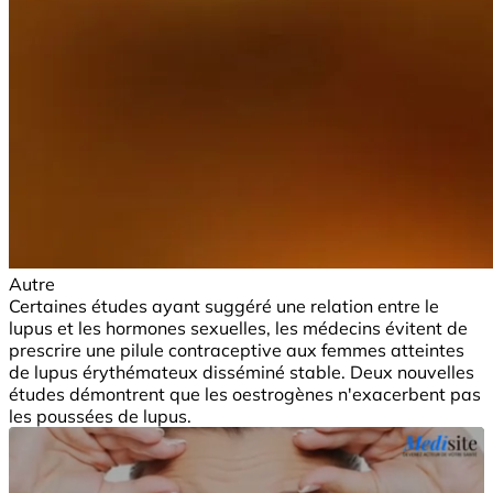
Autre
Certaines études ayant suggéré une relation entre le
lupus et les hormones sexuelles, les médecins évitent de
prescrire une pilule contraceptive aux femmes atteintes
de lupus érythémateux disséminé stable. Deux nouvelles
études démontrent que les oestrogènes n'exacerbent pas
les poussées de lupus.