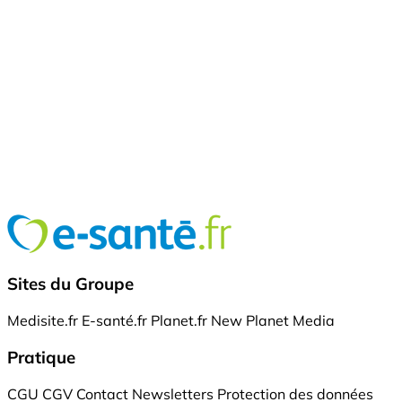
Sites du Groupe
Medisite.fr
E-santé.fr
Planet.fr
New Planet Media
Pratique
CGU
CGV
Contact
Newsletters
Protection des données