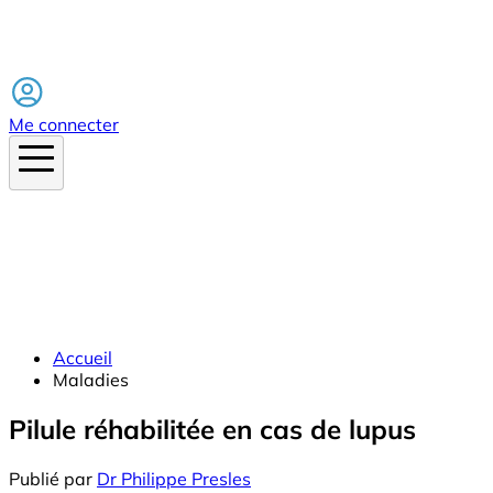
Facebook
Me connecter
Accueil
Maladies
Pilule réhabilitée en cas de lupus
Publié par
Dr Philippe Presles