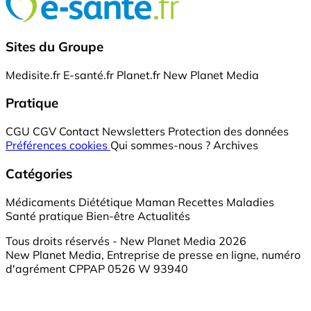
Sites du Groupe
Medisite.fr
E-santé.fr
Planet.fr
New Planet Media
Pratique
CGU
CGV
Contact
Newsletters
Protection des données
Préférences cookies
Qui sommes-nous ?
Archives
Catégories
Médicaments
Diététique
Maman
Recettes
Maladies
Santé pratique
Bien-être
Actualités
Tous droits réservés - New Planet Media 2026
New Planet Media, Entreprise de presse en ligne, numéro
d'agrément CPPAP 0526 W 93940