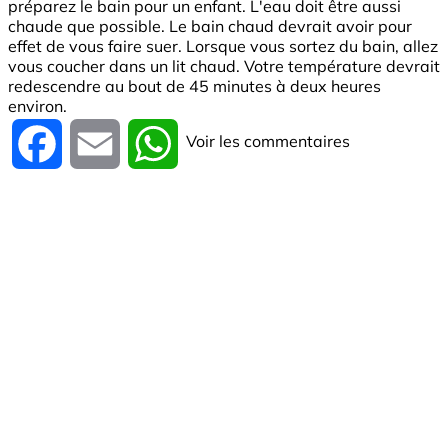
préparez le bain pour un enfant. L'eau doit être aussi
chaude que possible. Le bain chaud devrait avoir pour
effet de vous faire suer. Lorsque vous sortez du bain, allez
vous coucher dans un lit chaud. Votre température devrait
redescendre au bout de 45 minutes à deux heures
environ.
Voir les commentaires
Facebook
Email
WhatsApp