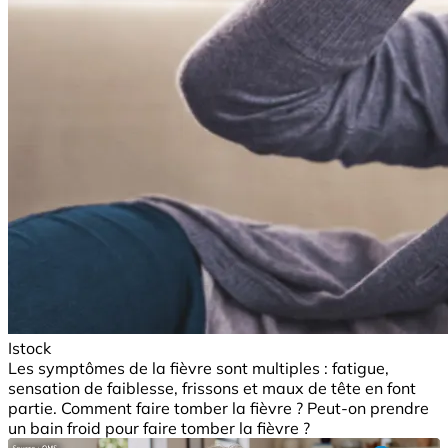
Istock
Les symptômes de la fièvre sont multiples : fatigue,
sensation de faiblesse, frissons et maux de tête en font
partie. Comment faire tomber la fièvre ? Peut-on prendre
un bain froid pour faire tomber la fièvre ?