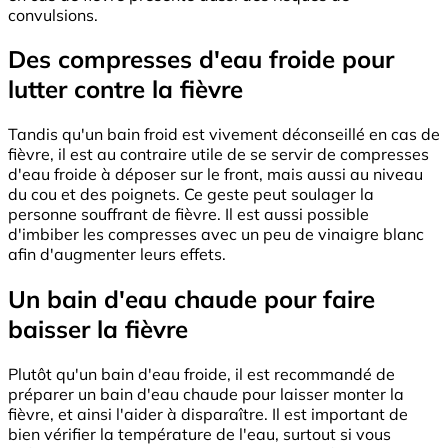
convulsions.
Des compresses d'eau froide pour
lutter contre la fièvre
Tandis qu'un bain froid est vivement déconseillé en cas de
fièvre, il est au contraire utile de se servir de compresses
d'eau froide à déposer sur le front, mais aussi au niveau
du cou et des poignets. Ce geste peut soulager la
personne souffrant de fièvre. Il est aussi possible
d'imbiber les compresses avec un peu de vinaigre blanc
afin d'augmenter leurs effets.
Un bain d'eau chaude pour faire
baisser la fièvre
Plutôt qu'un bain d'eau froide, il est recommandé de
préparer un bain d'eau chaude pour laisser monter la
fièvre, et ainsi l'aider à disparaître. Il est important de
bien vérifier la température de l'eau, surtout si vous