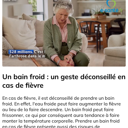
Un bain froid : un geste déconseillé en
cas de fièvre
En cas de fièvre, il est déconseillé de prendre un bain
froid. En effet, l'eau froide peut faire augmenter la fièvre
au lieu de la faire descendre. Un bain froid peut faire
frissonner, ce qui par conséquent aura tendance à faire
monter la température corporelle. Prendre un bain froid
en cas de fièvre présente aussi des risques de