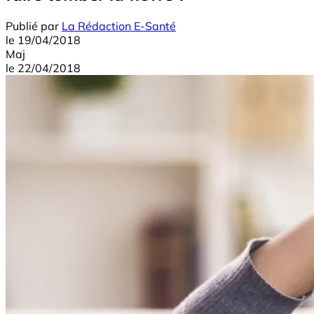
Publié par
La Rédaction E-Santé
le
19/04/2018
Maj
le
22/04/2018