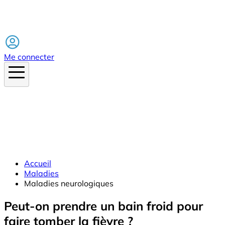
Facebook
Me connecter
Accueil
Maladies
Maladies neurologiques
Peut-on prendre un bain froid pour
faire tomber la fièvre ?