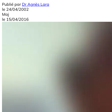
Publié par
Dr Agnès Lara
le
24/04/2002
Maj
le
15/04/2016