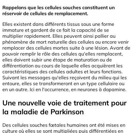
Rappelons que les cellules souches constituent un
réservoir de cellules de remplacement.
Elles existent dans différents tissus sous une forme
immature et gardent de ce fait la capacité de se
multiplier rapidement. Elles peuvent ainsi pallier au
phénomène de mort naturelle des cellules ou encore venir
remplacer des cellules mortes suite à une lésion. Avant de
pouvoir remplir le rôle des cellules qu'elles remplacent,
elles doivent subir une étape de maturation ou de
différentiation au cours de laquelle elles acquièrent les
caractéristiques des cellules adultes et leurs fonctions.
Suivant les messages qu'elles reçoivent du milieu qui les
entoure, elles se transformeront en un type cellulaire ou
en un autre. Ici en l'occurrence, en neurones à dopamine.
Une nouvelle voie de traitement pour
la maladie de Parkinson
Des cellules souches fœtales humaines ont été mises en
culture où elles se sont multipliées puis différentiées en