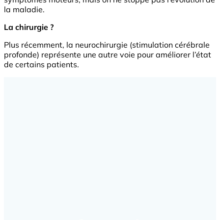
la maladie.
La chirurgie ?
Plus récemment, la neurochirurgie (stimulation cérébrale
profonde) représente une autre voie pour améliorer l’état
de certains patients.