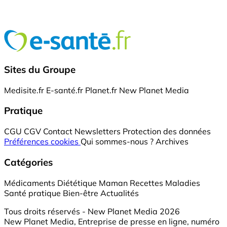
Sites du Groupe
Medisite.fr
E-santé.fr
Planet.fr
New Planet Media
Pratique
CGU
CGV
Contact
Newsletters
Protection des données
Préférences cookies
Qui sommes-nous ?
Archives
Catégories
Médicaments
Diététique
Maman
Recettes
Maladies
Santé pratique
Bien-être
Actualités
Tous droits réservés - New Planet Media 2026
New Planet Media, Entreprise de presse en ligne, numéro