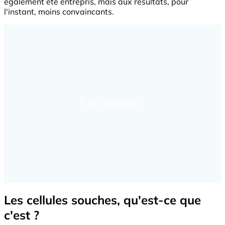
également été entrepris, mais aux résultats, pour
l'instant, moins convaincants.
Les cellules souches, qu'est-ce que
c'est ?