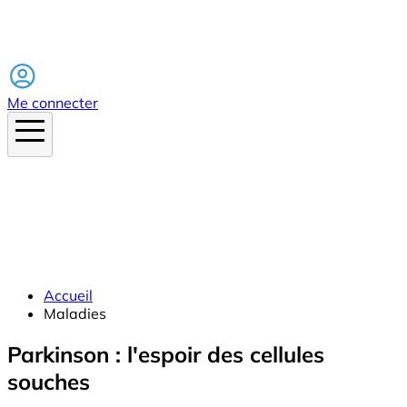
Facebook
Me connecter
Accueil
Maladies
Parkinson : l'espoir des cellules
souches