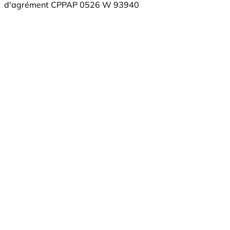
d'agrément CPPAP 0526 W 93940