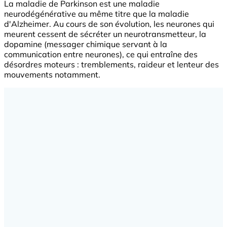
La maladie de Parkinson est une maladie
neurodégénérative au même titre que la maladie
d'Alzheimer. Au cours de son évolution, les neurones qui
meurent cessent de sécréter un neurotransmetteur, la
dopamine (messager chimique servant à la
communication entre neurones), ce qui entraîne des
désordres moteurs : tremblements, raideur et lenteur des
mouvements notamment.