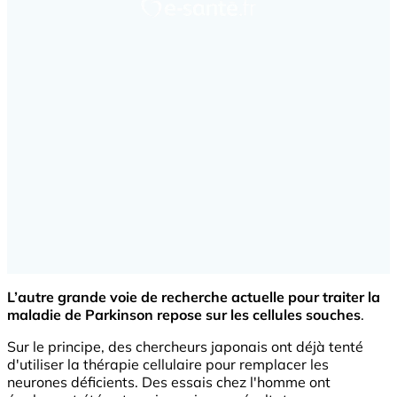
L’autre grande voie de recherche actuelle pour traiter la
maladie de Parkinson repose sur les cellules souches
.
Sur le principe, des chercheurs japonais ont déjà tenté
d'utiliser la thérapie cellulaire pour remplacer les
neurones déficients. Des essais chez l'homme ont