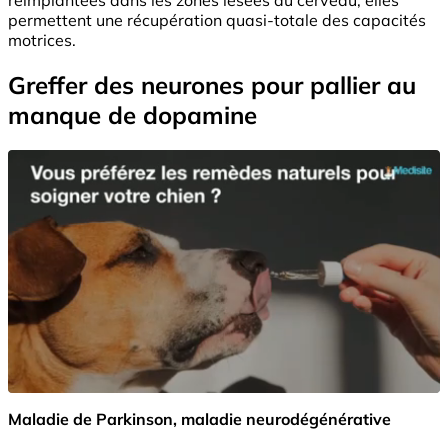
permettent une récupération quasi-totale des capacités
motrices.
Greffer des neurones pour pallier au
manque de dopamine
Maladie de Parkinson, maladie neurodégénérative