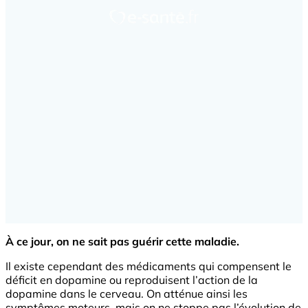
À ce jour, on ne sait pas guérir cette maladie.
Il existe cependant des médicaments qui compensent le
déficit en dopamine ou reproduisent l’action de la
dopamine dans le cerveau. On atténue ainsi les
symptômes moteurs, mais on ne stoppe pas l’évolution de