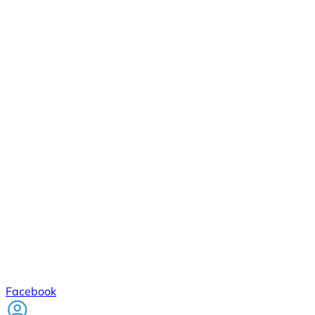
Facebook