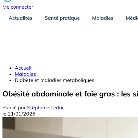
Me connecter
Actualités
Santé pratique
Maladies
Médi
Accueil
Maladies
Diabète et maladies métaboliques
Obésité abdominale et foie gras : les
Publié par
Stéphane Leduc
le
21/01/2026