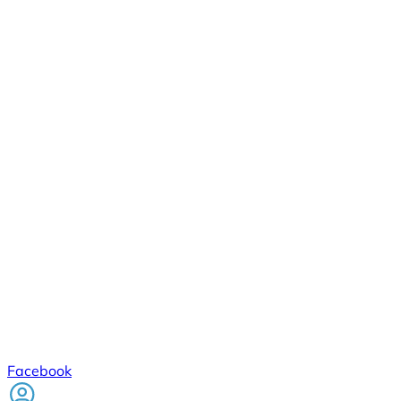
Facebook