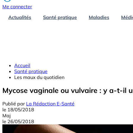
Me connecter
Actualités
Santé pratique
Maladies
Médi
Accueil
Santé pratique
Les maux du quotidien
Mycose vaginale ou vulvaire : y a-t-il u
Publié par
La Rédaction E-Santé
le
18/05/2018
Maj
le
26/05/2018