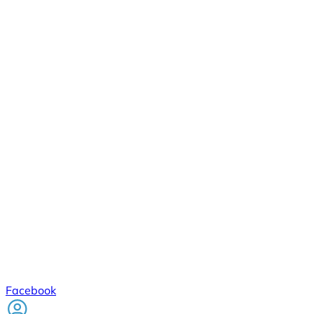
Facebook