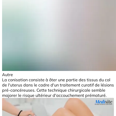
Autre
La conisation consiste à ôter une partie des tissus du col
de l'uterus dans le cadre d'un traitement curatif de lésions
pré-cancéreuses. Cette technique chirurgicale semble
majorer le risque ultérieur d'accouchement prématuré.