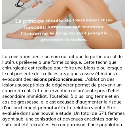
La conisation tient son nom au fait que la partie du col de
l'utérus prélevée a une forme conique. Cette technique
chirurgicale est réalisée pour faire une biopsie ou lorsque
le col présente des cellules atypiques assez étendues et
évoquant des
lésions précancéreuses
. L'ablation des
lésions susceptibles de dégénérer permet de prévenir un
cancer du col. Cette intervention ne présente pas d'effet
secondaire immédiat. Toutefois, à plus long terme et en
cas de grossesse, elle est accusée d'augmenter le risque
d'accouchement prématuré.Cette relation vient d'être
évaluée dans une nouvelle étude. Un total de 571 femmes
ayant subi une conisation et devenues enceintes par la
suite ont été recrutées. En comparaison d'une population