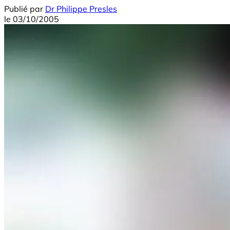
Publié par
Dr Philippe Presles
le
03/10/2005