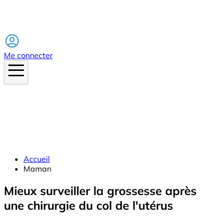
Facebook
Me connecter
Accueil
Maman
Mieux surveiller la grossesse après
une chirurgie du col de l'utérus