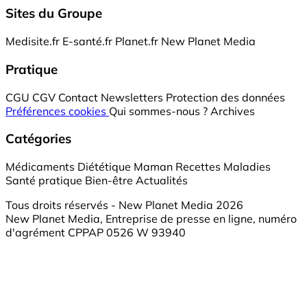
Sites du Groupe
Medisite.fr
E-santé.fr
Planet.fr
New Planet Media
Pratique
CGU
CGV
Contact
Newsletters
Protection des données
Préférences cookies
Qui sommes-nous ?
Archives
Catégories
Médicaments
Diététique
Maman
Recettes
Maladies
Santé pratique
Bien-être
Actualités
Tous droits réservés - New Planet Media 2026
New Planet Media, Entreprise de presse en ligne, numéro
d'agrément CPPAP 0526 W 93940