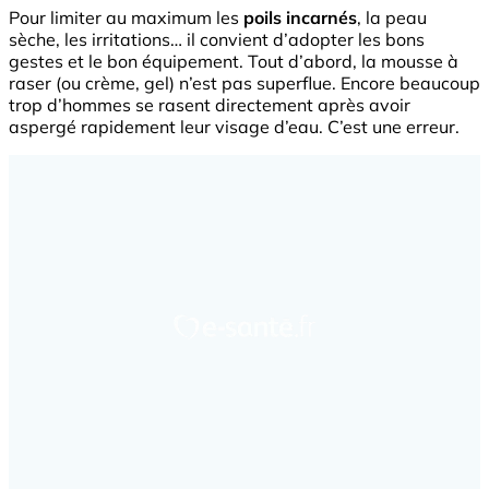
Pour limiter au maximum les
poils incarnés
, la peau
sèche, les irritations… il convient d’adopter les bons
gestes et le bon équipement. Tout d’abord, la mousse à
raser (ou crème, gel) n’est pas superflue. Encore beaucoup
trop d’hommes se rasent directement après avoir
aspergé rapidement leur visage d’eau. C’est une erreur.