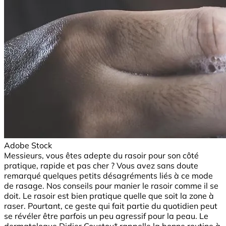
Adobe Stock
Messieurs, vous êtes adepte du rasoir pour son côté
pratique, rapide et pas cher ? Vous avez sans doute
remarqué quelques petits désagréments liés à ce mode
de rasage. Nos conseils pour manier le rasoir comme il se
doit. Le rasoir est bien pratique quelle que soit la zone à
raser. Pourtant, ce geste qui fait partie du quotidien peut
se révéler être parfois un peu agressif pour la peau. Le
dermatologue Didier Coustou* rappelle la bonne routine à