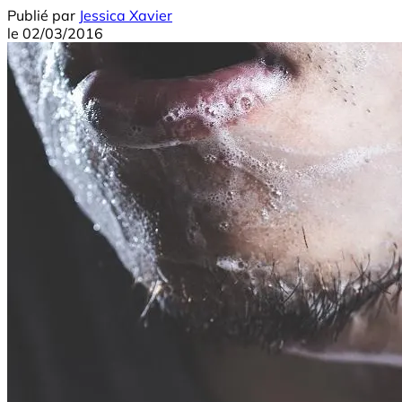
Publié par
Jessica Xavier
le
02/03/2016