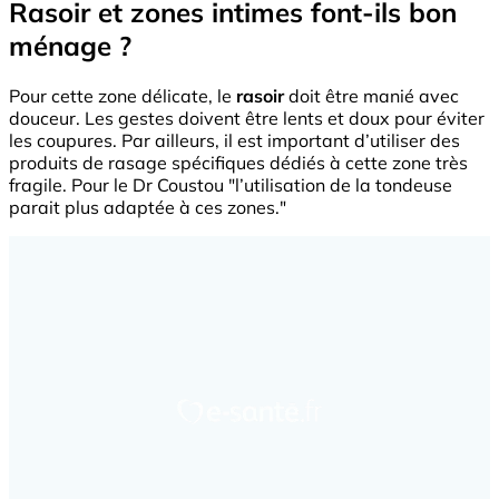
Rasoir et zones intimes font-ils bon
ménage ?
Pour cette zone délicate, le
rasoir
doit être manié avec
douceur. Les gestes doivent être lents et doux pour éviter
les coupures. Par ailleurs, il est important d’utiliser des
produits de rasage spécifiques dédiés à cette zone très
fragile. Pour le Dr Coustou "l’utilisation de la tondeuse
parait plus adaptée à ces zones."