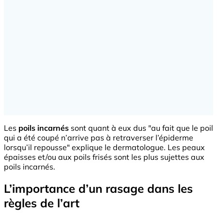
Les
poils incarnés
sont quant à eux dus "au fait que le poil
qui a été coupé n’arrive pas à retraverser l’épiderme
lorsqu’il repousse" explique le dermatologue. Les peaux
épaisses et/ou aux poils frisés sont les plus sujettes aux
poils incarnés.
L’importance d’un rasage dans les
règles de l’art