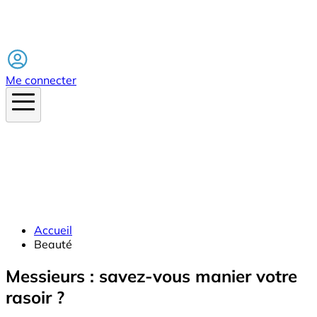
Facebook
Me connecter
Accueil
Beauté
Messieurs : savez-vous manier votre
rasoir ?