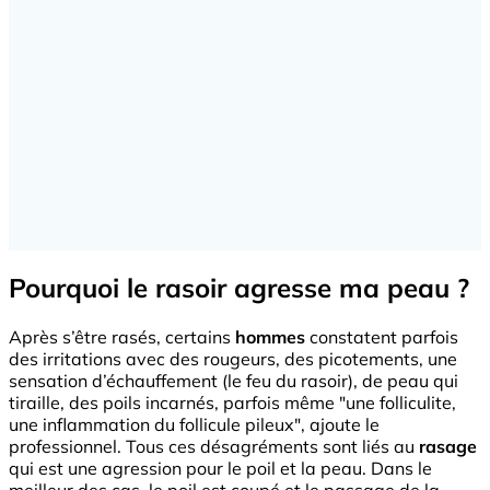
Pourquoi le rasoir agresse ma peau ?
Après s’être rasés, certains
hommes
constatent parfois
des irritations avec des rougeurs, des picotements, une
sensation d’échauffement (le feu du rasoir), de peau qui
tiraille, des poils incarnés, parfois même "une folliculite,
une inflammation du follicule pileux", ajoute le
professionnel. Tous ces désagréments sont liés au
rasage
qui est une agression pour le poil et la peau. Dans le