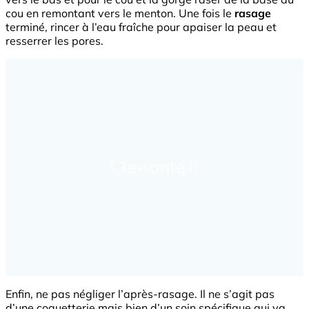
cou en remontant vers le menton. Une fois le
rasage
terminé, rincer à l’eau fraîche pour apaiser la peau et
resserrer les pores.
Enfin, ne pas négliger l’après-rasage. Il ne s’agit pas
d’une coquetterie mais bien d’un soin spécifique qui va