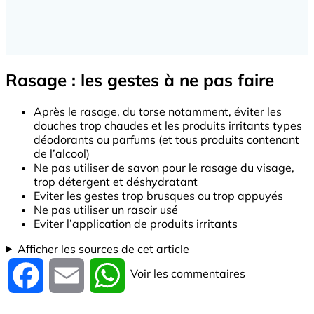
Rasage : les gestes à ne pas faire
Après le rasage, du torse notamment, éviter les
douches trop chaudes et les produits irritants types
déodorants ou parfums (et tous produits contenant
de l’alcool)
Ne pas utiliser de savon pour le rasage du visage,
trop détergent et déshydratant
Eviter les gestes trop brusques ou trop appuyés
Ne pas utiliser un rasoir usé
Eviter l’application de produits irritants
Afficher les sources de cet article
Voir les commentaires
Facebook
Email
WhatsApp