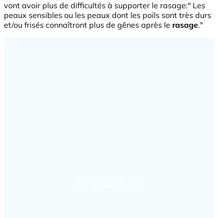
vont avoir plus de difficultés à supporter le rasage:" Les
peaux sensibles ou les peaux dont les poils sont très durs
et/ou frisés connaîtront plus de gênes après le
rasage
."