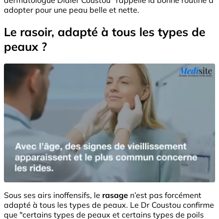
adopter pour une peau belle et nette.
Le rasoir, adapté à tous les types de
peaux ?
Sous ses airs inoffensifs, le
rasage
n’est pas forcément
adapté à tous les types de peaux. Le Dr Coustou confirme
que "certains types de peaux et certains types de poils