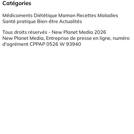
Catégories
Médicaments
Diététique
Maman
Recettes
Maladies
Santé pratique
Bien-être
Actualités
Tous droits réservés - New Planet Media 2026
New Planet Media, Entreprise de presse en ligne, numéro
d'agrément CPPAP 0526 W 93940