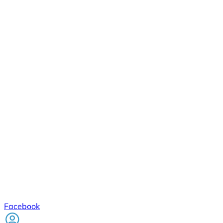
Facebook