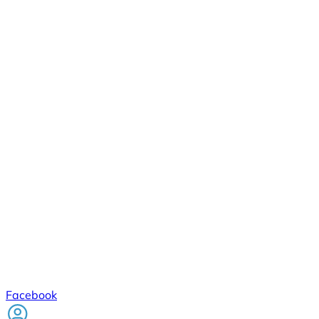
Facebook