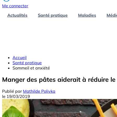
Me connecter
Actualités
Santé pratique
Maladies
Médi
Accueil
Santé pratique
Sommeil et anxiété
Manger des pâtes aiderait à réduire le 
Publié par
Mathilde Polivka
le
19/03/2019