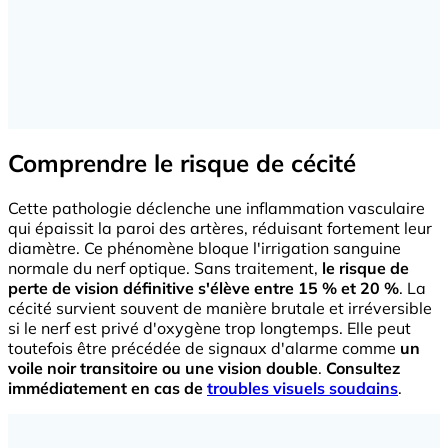
Comprendre le risque de cécité
Cette pathologie déclenche une inflammation vasculaire
qui épaissit la paroi des artères, réduisant fortement leur
diamètre. Ce phénomène bloque l'irrigation sanguine
normale du nerf optique. Sans traitement,
le risque de
perte de vision définitive s'élève entre 15 % et 20 %
. La
cécité survient souvent de manière brutale et irréversible
si le nerf est privé d'oxygène trop longtemps. Elle peut
toutefois être précédée de signaux d'alarme comme
un
voile noir transitoire ou une vision double
.
Consultez
immédiatement en cas de
troubles visuels soudains
.