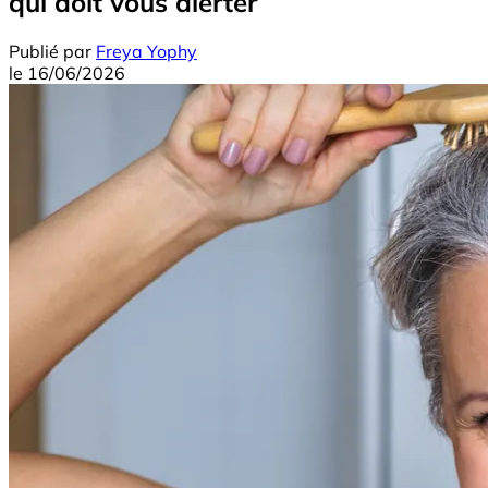
qui doit vous alerter
Publié par
Freya Yophy
le
16/06/2026