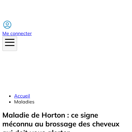
Facebook
Me connecter
Accueil
Maladies
Maladie de Horton : ce signe
méconnu au brossage des cheveux