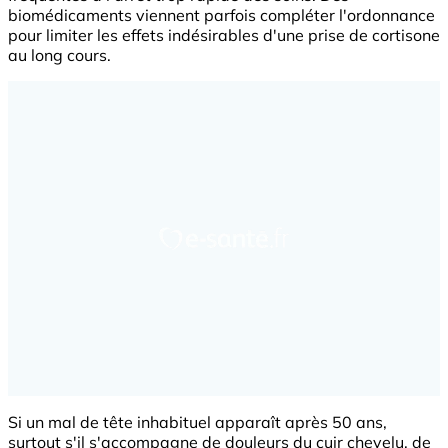
biomédicaments viennent parfois compléter l'ordonnance
pour limiter les effets indésirables d'une prise de cortisone
au long cours.
Si un mal de tête inhabituel apparaît après 50 ans,
surtout s'il s'accompagne de douleurs du cuir chevelu, de