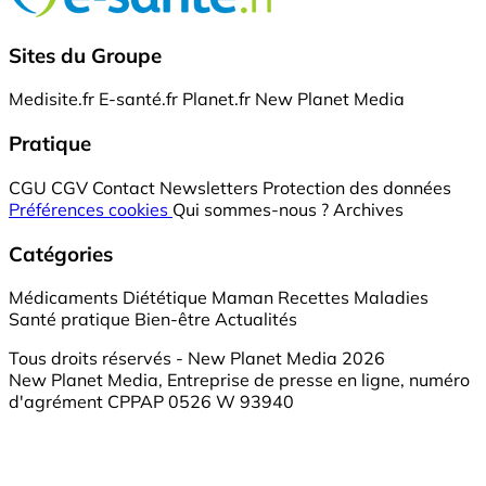
Sites du Groupe
Medisite.fr
E-santé.fr
Planet.fr
New Planet Media
Pratique
CGU
CGV
Contact
Newsletters
Protection des données
Préférences cookies
Qui sommes-nous ?
Archives
Catégories
Médicaments
Diététique
Maman
Recettes
Maladies
Santé pratique
Bien-être
Actualités
Tous droits réservés - New Planet Media 2026
New Planet Media, Entreprise de presse en ligne, numéro
d'agrément CPPAP 0526 W 93940