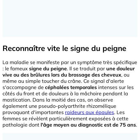
Reconnaître vite le signe du peigne
La maladie se manifeste par un symptôme très spécifique
: le fameux
signe du peigne
. Il se traduit par
une douleur
vive ou des brûlures lors du brossage des cheveux
, ou
même au simple toucher du crâne. Ce signal d'alerte
s'accompagne de
céphalées temporales
intenses sur les
côtés du front et de douleurs à la mâchoire pendant la
mastication. Dans la moitié des cas, on observe
également une pseudo-polyarthrite rhizomélique
provoquant d'importantes
raideurs aux épaules
. Les
femmes se révèlent particulièrement exposées à cette
pathologie dont
l'âge moyen au diagnostic est de 75 ans
.