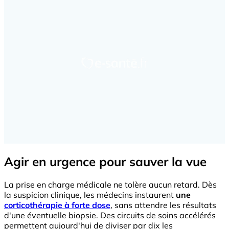
Agir en urgence pour sauver la vue
La prise en charge médicale ne tolère aucun retard. Dès
la suspicion clinique, les médecins instaurent
une
corticothérapie à forte dose
, sans attendre les résultats
d'une éventuelle biopsie. Des circuits de soins accélérés
permettent aujourd'hui de diviser par dix les