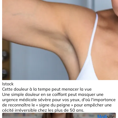
Istock
Cette douleur à la tempe peut menacer la vue
Une simple douleur en se coiffant peut masquer une
urgence médicale sévère pour vos yeux, d'où l'importance
de reconnaître le « signe du peigne » pour empêcher une
cécité irréversible chez les plus de 50 ans.