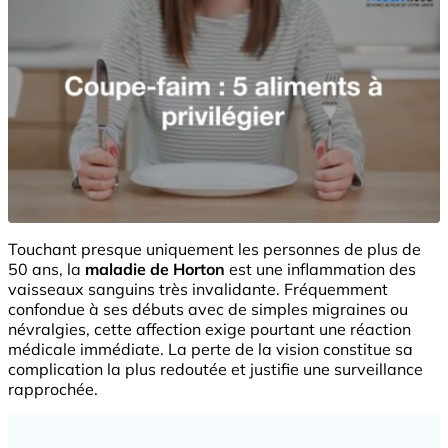
Touchant presque uniquement les personnes de plus de
50 ans, la
maladie de Horton
est une inflammation des
vaisseaux sanguins très invalidante. Fréquemment
confondue à ses débuts avec de simples migraines ou
névralgies, cette affection exige pourtant une réaction
médicale immédiate. La perte de la vision constitue sa
complication la plus redoutée et justifie une surveillance
rapprochée.