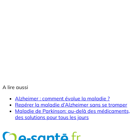
A lire aussi
Alzheimer : comment évolue la maladie ?
Repérer la maladie d’Alzheimer sans se tromper
Maladie de Parkinson: au-delà des médicaments,
des solutions pour tous les jours