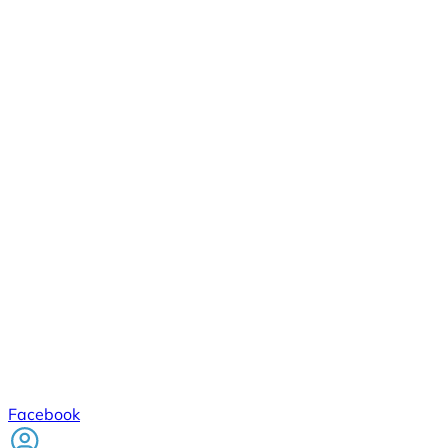
Facebook