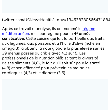
twitter.com/USNewsHealth/status/13463828056647188
Après ce travail d'analyse, ils ont nommé le
régime
méditerranéen
, meilleur régime pour la
4ᵉ année
consécutive
. Cette cuisine qui fait la part belle aux fruits,
aux légumes, aux poissons et à l’huile d’olive (riche en
oméga 3), a obtenu la note globale la plus élevée sur les
39 menus passés au crible avec 4,2 sur 5. Les
professionnels de la nutrition plébiscitent la diversité
de ses aliments (4,8), le fait qu’il soit sûr pour la santé
(4,8) et son efficacité pour prévenir les maladies
cardiaques (4,3) et le diabète (3,6).