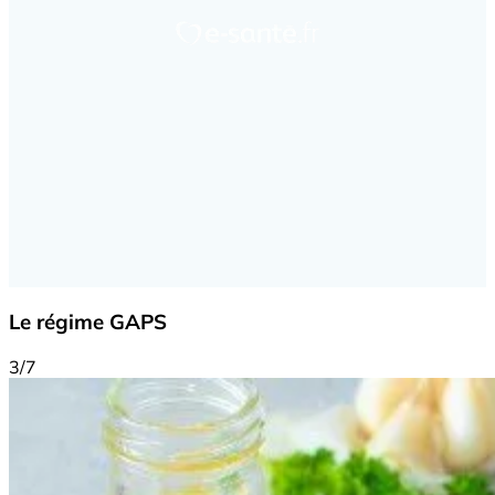
Le régime GAPS
3/7