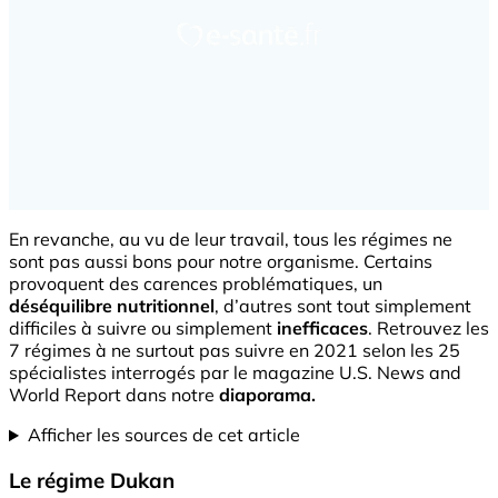
En revanche, au vu de leur travail, tous les régimes ne
sont pas aussi bons pour notre organisme. Certains
provoquent des carences problématiques, un
déséquilibre nutritionnel
, d’autres sont tout simplement
difficiles à suivre ou simplement
inefficaces
. Retrouvez les
7 régimes à ne surtout pas suivre en 2021 selon les 25
spécialistes interrogés par le magazine U.S. News and
World Report dans notre
diaporama.
Afficher les sources de cet article
Le régime Dukan