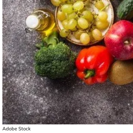
Adobe Stock