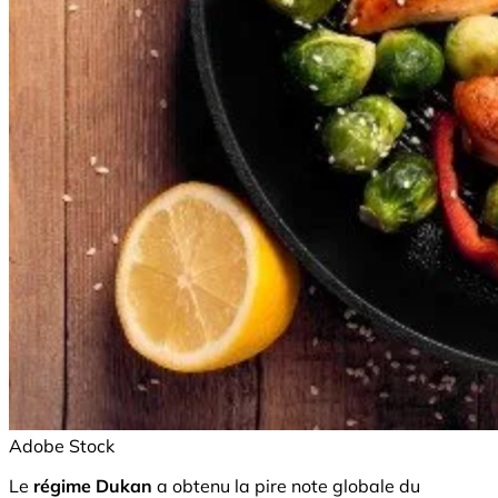
Adobe Stock
Le
régime Dukan
a obtenu la pire note globale du