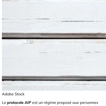
Adobe Stock
Le
protocole AIP
est un régime proposé aux personnes