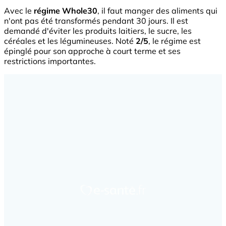
Avec le
régime Whole30
, il faut manger des aliments qui
n'ont pas été transformés pendant 30 jours. Il est
demandé d'éviter les produits laitiers, le sucre, les
céréales et les légumineuses. Noté
2/5
, le régime est
épinglé pour son approche à court terme et ses
restrictions importantes.