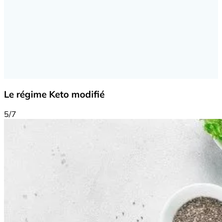
Le régime Keto modifié
5/7