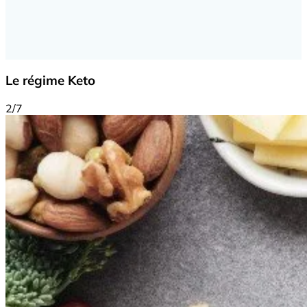
Le régime Keto
2/7