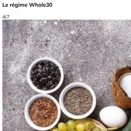
Le régime Whole30
4/7