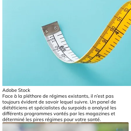
Adobe Stock
Face à la pléthore de régimes existants, il n’est pas
toujours évident de savoir lequel suivre. Un panel de
diététiciens et spécialistes du surpoids a analysé les
différents programmes vantés par les magazines et
déterminé les pires régimes pour votre santé.