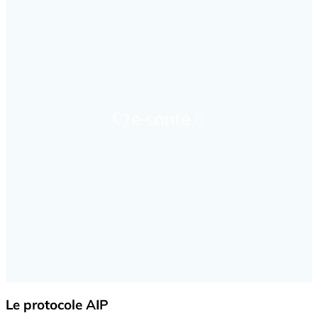
Le protocole AIP