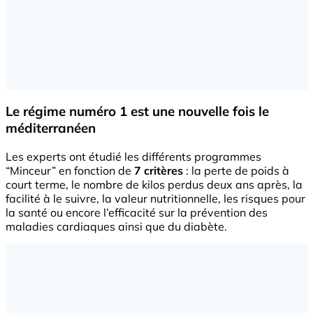
Le régime numéro 1 est une nouvelle fois le
méditerranéen
Les experts ont étudié les différents programmes
“Minceur” en fonction de
7 critères
: la perte de poids à
court terme, le nombre de kilos perdus deux ans après, la
facilité à le suivre, la valeur nutritionnelle, les risques pour
la santé ou encore l’efficacité sur la prévention des
maladies cardiaques ainsi que du diabète.