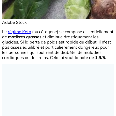
Adobe Stock
Le
régime Keto
(ou cétogène) se compose essentiellement
de
matières grasses
et diminue drastiquement les
glucides. Si la perte de poids est rapide au début, il n'est
pas assez équilibré et particulièrement dangereux pour
les personnes qui souffrent de diabète, de maladies
cardiaques ou des reins. Cela lui vaut la note de
1,9/5.