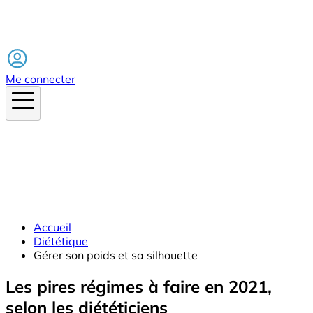
Facebook
Me connecter
Accueil
Diététique
Gérer son poids et sa silhouette
Les pires régimes à faire en 2021,
selon les diététiciens