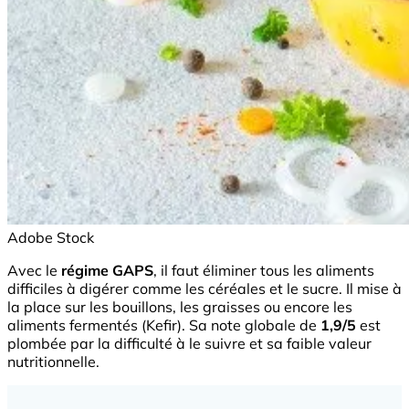
Adobe Stock
Avec le
régime GAPS
, il faut éliminer tous les aliments
difficiles à digérer comme les céréales et le sucre. Il mise à
la place sur les bouillons, les graisses ou encore les
aliments fermentés (Kefir). Sa note globale de
1,9/5
est
plombée par la difficulté à le suivre et sa faible valeur
nutritionnelle.