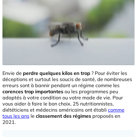
Envie de
perdre quelques kilos en trop
? Pour éviter les
déceptions et surtout les soucis de santé, de nombreuses
erreurs sont à bannir pendant un régime comme les
carences trop importantes
ou les programmes peu
adaptés à votre condition ou votre mode de vie. Pour
vous aider à faire le bon choix, 25 nutritionnistes,
diététiciens et médecins américains ont établi
comme
tous les ans
le
classement des régimes
proposés en
2021.