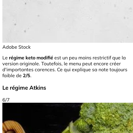
Adobe Stock
Le
régime keto modifié
est un peu moins restrictif que la
version originale. Toutefois, le menu peut encore créer
d'importantes carences. Ce qui explique sa note toujours
faible de
2/5
.
Le régime Atkins
6/7