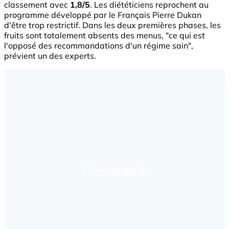
classement avec
1,8/5
. Les diététiciens reprochent au
programme développé par le Français Pierre Dukan
d'être trop restrictif. Dans les deux premières phases, les
fruits sont totalement absents des menus, "ce qui est
l'opposé des recommandations d'un régime sain",
prévient un des experts.