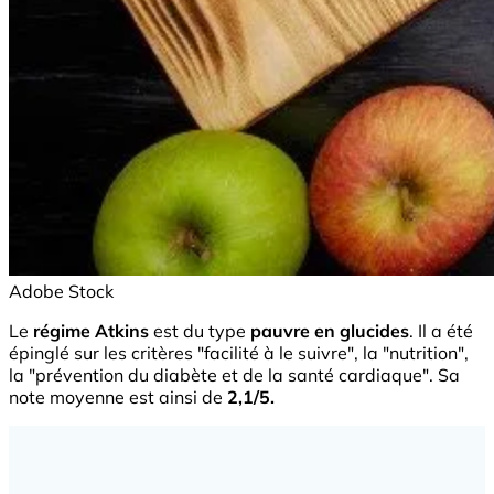
Adobe Stock
Le
régime Atkins
est du type
pauvre en glucides
. Il a été
épinglé sur les critères "facilité à le suivre", la "nutrition",
la "prévention du diabète et de la santé cardiaque". Sa
note moyenne est ainsi de
2,1/5.