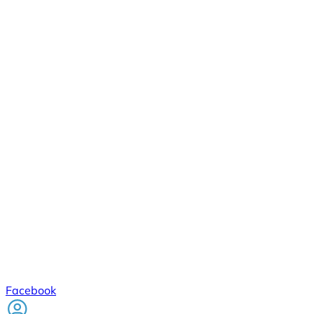
Facebook