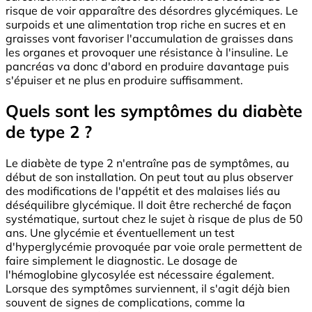
risque de voir apparaître des désordres glycémiques. Le
surpoids et une alimentation trop riche en sucres et en
graisses vont favoriser l'accumulation de graisses dans
les organes et provoquer une résistance à l'insuline. Le
pancréas va donc d'abord en produire davantage puis
s'épuiser et ne plus en produire suffisamment.
Quels sont les symptômes du diabète
de type 2 ?
Le diabète de type 2 n'entraîne pas de symptômes, au
début de son installation. On peut tout au plus observer
des modifications de l'appétit et des malaises liés au
déséquilibre glycémique. Il doit être recherché de façon
systématique, surtout chez le sujet à risque de plus de 50
ans. Une glycémie et éventuellement un test
d'hyperglycémie provoquée par voie orale permettent de
faire simplement le diagnostic. Le dosage de
l'hémoglobine glycosylée est nécessaire également.
Lorsque des symptômes surviennent, il s'agit déjà bien
souvent de signes de complications, comme la