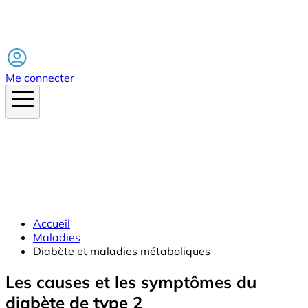
Facebook
Me connecter
Accueil
Maladies
Diabète et maladies métaboliques
Les causes et les symptômes du
diabète de type 2