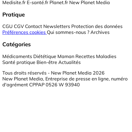
Medisite.fr
E-santé.fr
Planet.fr
New Planet Media
Pratique
CGU
CGV
Contact
Newsletters
Protection des données
Préférences cookies
Qui sommes-nous ?
Archives
Catégories
Médicaments
Diététique
Maman
Recettes
Maladies
Santé pratique
Bien-être
Actualités
Tous droits réservés - New Planet Media 2026
New Planet Media, Entreprise de presse en ligne, numéro
d'agrément CPPAP 0526 W 93940