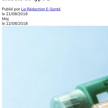
Publié par
La Rédaction E-Santé
le
21/08/2018
Maj
le
22/08/2018