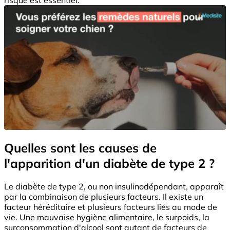
Quelles sont les causes de
l'apparition d'un diabète de type 2 ?
Le diabète de type 2, ou non insulinodépendant, apparaît
par la combinaison de plusieurs facteurs. Il existe un
facteur héréditaire et plusieurs facteurs liés au mode de
vie. Une mauvaise hygiène alimentaire, le surpoids, la
surconsommation d'alcool sont autant de facteurs de