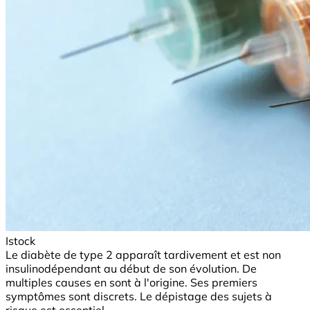
Istock
Le diabète de type 2 apparaît tardivement et est non
insulinodépendant au début de son évolution. De
multiples causes en sont à l'origine. Ses premiers
symptômes sont discrets. Le dépistage des sujets à
risque est essentiel.