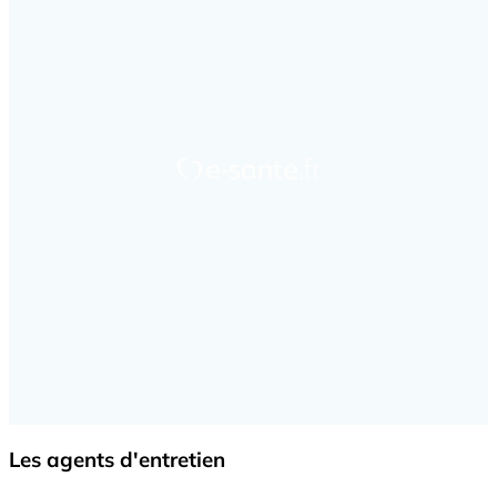
Les agents d'entretien