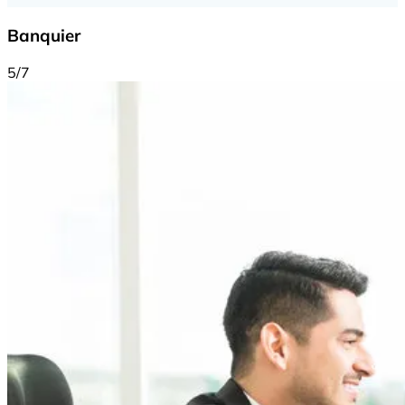
Banquier
5/7