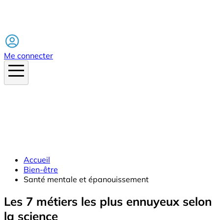
Facebook
Me connecter
Accueil
Bien-être
Santé mentale et épanouissement
Les 7 métiers les plus ennuyeux selon
la science