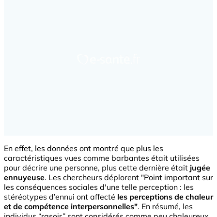
En effet, les données ont montré que plus les
caractéristiques vues comme barbantes était utilisées
pour décrire une personne, plus cette dernière était
jugée
ennuyeuse
. Les chercheurs déplorent "Point important sur
les conséquences sociales d'une telle perception : les
stéréotypes d’ennui ont affecté
les perceptions de chaleur
et de compétence interpersonnelles"
. En résumé, les
individus “rasoir” sont considérés comme peu chaleureux,