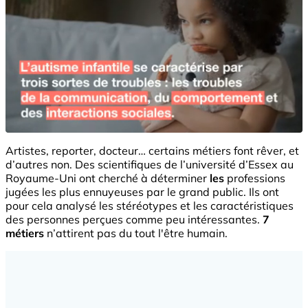
Artistes, reporter, docteur… certains métiers font rêver, et
d’autres non. Des scientifiques de l’université d’Essex au
Royaume-Uni ont cherché à déterminer
les
professions
jugées les plus ennuyeuses par le grand public. Ils ont
pour cela analysé les stéréotypes et les caractéristiques
des personnes perçues comme peu intéressantes.
7
métiers
n’attirent pas du tout l'être humain.