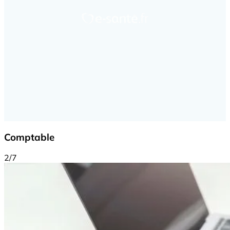
Comptable
2/7