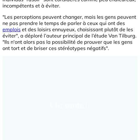
incompétents et à éviter.
"Les perceptions peuvent changer, mais les gens peuvent
ne pas prendre le temps de parler à ceux qui ont des
emplois
et des loisirs ennuyeux, choisissant plutôt de les
éviter", a déploré l’auteur principal de l’étude Van Tilburg.
"Ils n'ont alors pas la possibilité de prouver que les gens
ont tort et de briser ces stéréotypes négatifs".