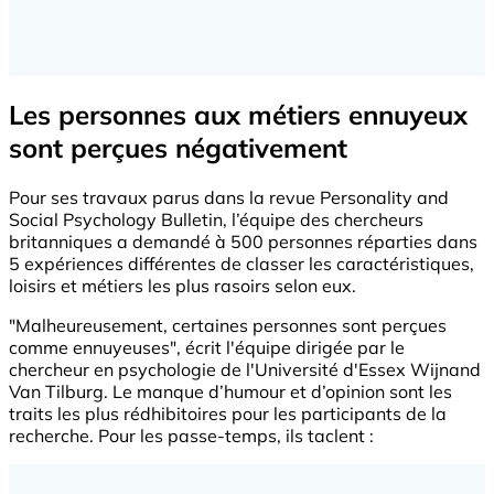
Les personnes aux métiers ennuyeux
sont perçues négativement
Pour ses travaux parus dans la revue Personality and
Social Psychology Bulletin, l’équipe des chercheurs
britanniques a demandé à 500 personnes réparties dans
5 expériences différentes de classer les caractéristiques,
loisirs et métiers les plus rasoirs selon eux.
"Malheureusement, certaines personnes sont perçues
comme ennuyeuses", écrit l'équipe dirigée par le
chercheur en psychologie de l'Université d'Essex Wijnand
Van Tilburg. Le manque d’humour et d’opinion sont les
traits les plus rédhibitoires pour les participants de la
recherche. Pour les passe-temps, ils taclent :