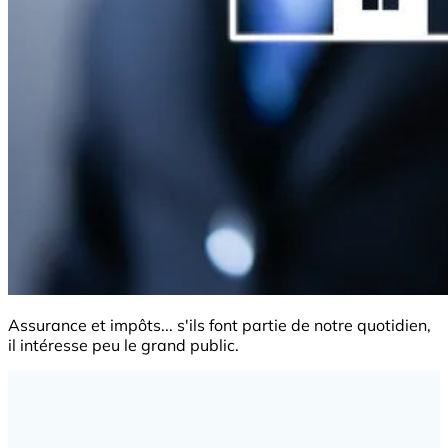
Assurance et impôts... s'ils font partie de notre quotidien,
il intéresse peu le grand public.