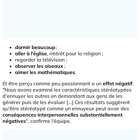
dormir beaucoup
;
aller à l’église
, intérêt pour la religion ;
regarder la télévision ;
observer les oiseaux
;
aimer les mathématiques
.
Et être perçu comme peu passionnant a un
effet négatif
.
"Nous avons examiné les caractéristiques stéréotypées
d'ennuyer les autres en demandant aux gens de les
générer puis de les évaluer [...] Ces résultats suggèrent
qu'être stéréotypé comme un ennuyeux peut avoir des
conséquences interpersonnelles substantiellement
négatives
", confirme l’équipe.