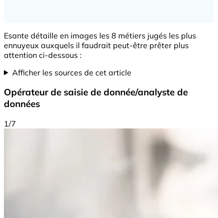
Esante détaille en images les 8 métiers jugés les plus
ennuyeux auxquels il faudrait peut-être prêter plus
attention ci-dessous :
Afficher les sources de cet article
Opérateur de saisie de donnée/analyste de
données
1/7