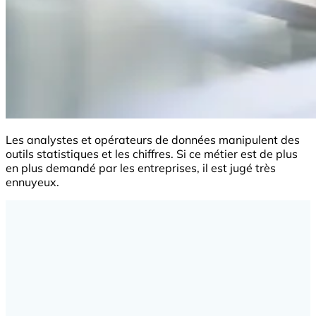
Les analystes et opérateurs de données manipulent des
outils statistiques et les chiffres. Si ce métier est de plus
en plus demandé par les entreprises, il est jugé très
ennuyeux.