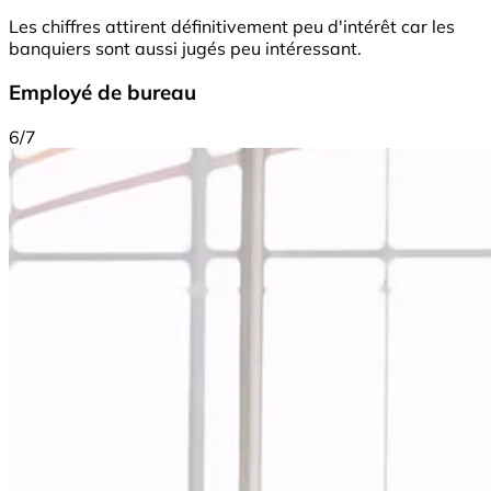
Les chiffres attirent définitivement peu d'intérêt car les
banquiers sont aussi jugés peu intéressant.
Employé de bureau
6/7