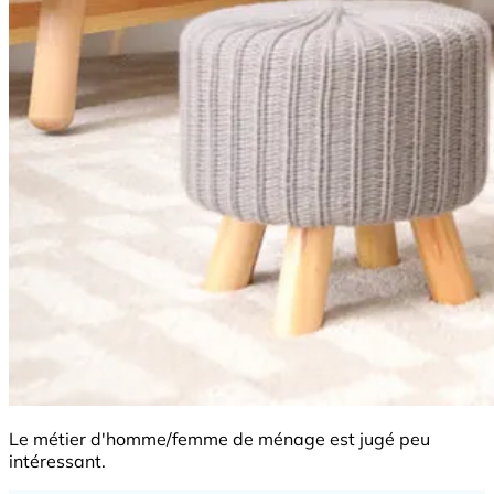
Le métier d'homme/femme de ménage est jugé peu
intéressant.