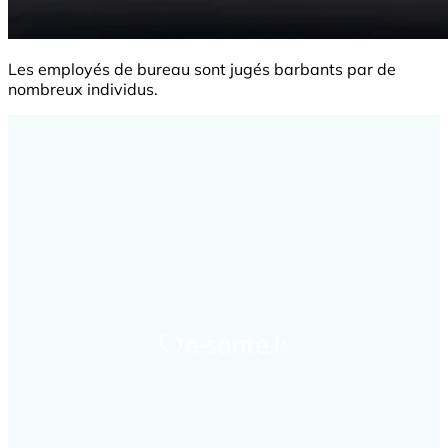
Les employés de bureau sont jugés barbants par de
nombreux individus.