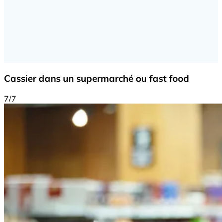
Cassier dans un supermarché ou fast food
7/7