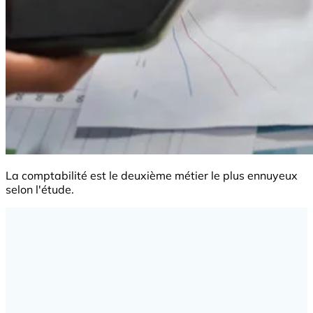
La comptabilité est le deuxième métier le plus ennuyeux
selon l'étude.