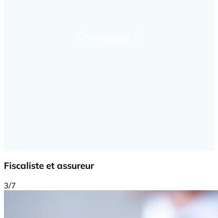
Fiscaliste et assureur
3/7