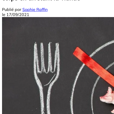
Publié par
Sophie Raffin
le
17/09/2021