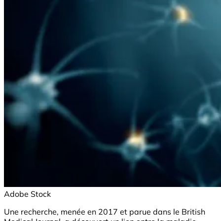
Adobe Stock
Une recherche, menée en 2017 et parue dans le British