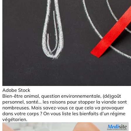
Adobe Stock
Bien-être animal, question environnementale, (dé)goût
personnel, santé… les raisons pour stopper la viande sont
nombreuses. Mais savez-vous ce que cela va provoquer
dans votre corps ? On vous liste les bienfaits d’un régime
végétarien.