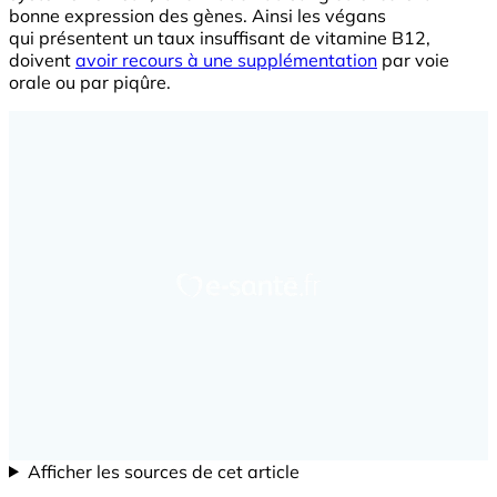
bonne expression des gènes. Ainsi les végans
qui présentent un taux insuffisant de vitamine B12,
doivent
avoir recours à une supplémentation
par voie
orale ou par piqûre.
Afficher les sources de cet article