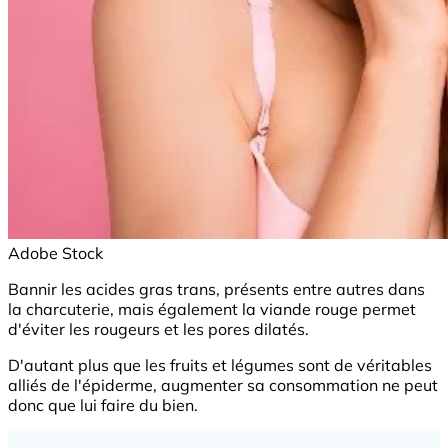
Adobe Stock
Bannir les acides gras trans, présents entre autres dans
la charcuterie, mais également la viande rouge permet
d'éviter les rougeurs et les pores dilatés.
D'autant plus que les fruits et légumes sont de véritables
alliés de l'épiderme, augmenter sa consommation ne peut
donc que lui faire du bien.