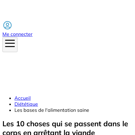
Facebook
Me connecter
Accueil
Diététique
Les bases de l'alimentation saine
Les 10 choses qui se passent dans le
corps en arrêtant la viande