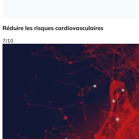
Réduire les risques cardiovasculaires
7/10