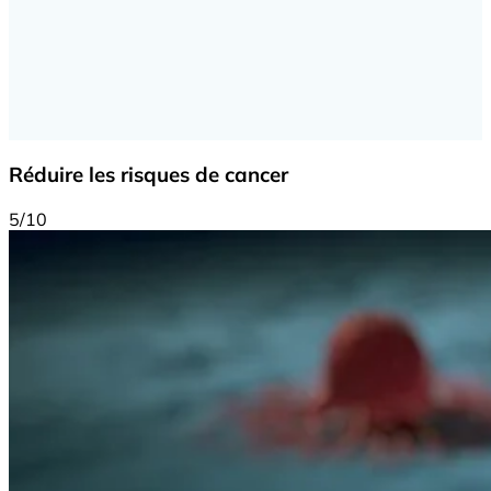
Réduire les risques de cancer
5/10