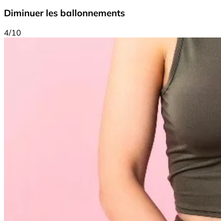
Diminuer les ballonnements
4/10