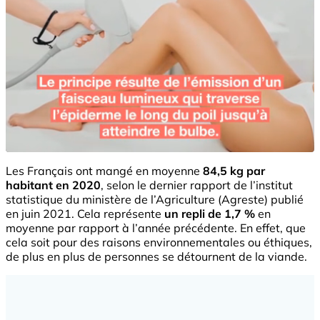
Les Français ont mangé en moyenne
84,5 kg par
habitant en 2020
, selon le dernier rapport de l’institut
statistique du ministère de l’Agriculture (Agreste) publié
en juin 2021. Cela représente
un repli de 1,7 %
en
moyenne par rapport à l’année précédente. En effet, que
cela soit pour des raisons environnementales ou éthiques,
de plus en plus de personnes se détournent de la viande.