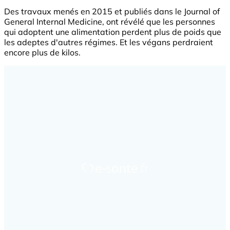
Des travaux menés en 2015 et publiés dans le Journal of
General Internal Medicine, ont révélé que les personnes
qui adoptent une alimentation perdent plus de poids que
les adeptes d'autres régimes. Et les végans perdraient
encore plus de kilos.