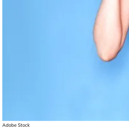
Adobe Stock