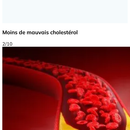
Moins de mauvais cholestérol
2/10