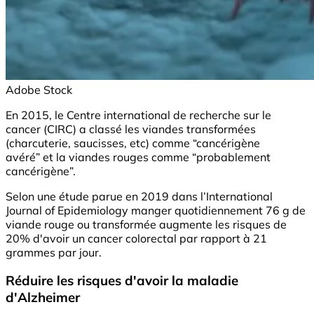
Adobe Stock
En 2015, le Centre international de recherche sur le
cancer (CIRC) a classé les viandes transformées
(charcuterie, saucisses, etc) comme “cancérigène
avéré” et la viandes rouges comme “probablement
cancérigène”.
Selon une étude parue en 2019 dans l’International
Journal of Epidemiology manger quotidiennement 76 g de
viande rouge ou transformée augmente les risques de
20% d'avoir un cancer colorectal par rapport à 21
grammes par jour.
Réduire les risques d'avoir la maladie
d'Alzheimer