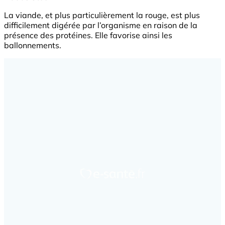
La viande, et plus particulièrement la rouge, est plus
difficilement digérée par l’organisme en raison de la
présence des protéines. Elle favorise ainsi les
ballonnements.