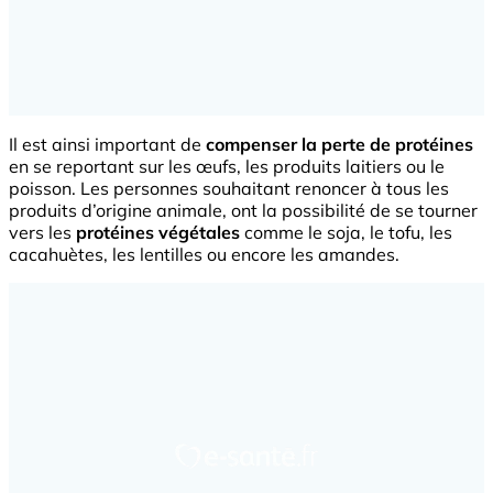
Il est ainsi important de
compenser la perte de protéines
en se reportant sur les œufs, les produits laitiers ou le
poisson. Les personnes souhaitant renoncer à tous les
produits d’origine animale, ont la possibilité de se tourner
vers les
protéines végétales
comme le soja, le tofu, les
cacahuètes, les lentilles ou encore les amandes.