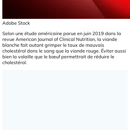
Adobe Stock
Selon une étude américaine parue en juin 2019 dans la
revue American Journal of Clinical Nutrition, la viande
blanche fait autant grimper le taux de mauvais
cholestérol dans le sang que la viande rouge. Éviter aussi
bien la volaille que le bœuf permettrait de réduire le
cholestérol.