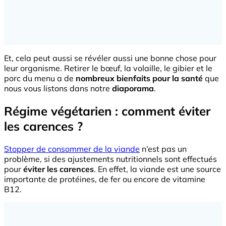
Et, cela peut aussi se révéler aussi une bonne chose pour
leur organisme. Retirer le bœuf, la volaille, le gibier et le
porc du menu a de
nombreux bienfaits pour la santé
que
nous vous listons dans notre
diaporama
.
Régime végétarien : comment éviter
les carences ?
Stopper de consommer de la viande
n’est pas un
problème, si des ajustements nutritionnels sont effectués
pour
éviter les carences
. En effet, la viande est une source
importante de protéines, de fer ou encore de vitamine
B12.