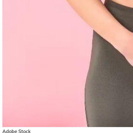
Adobe Stock