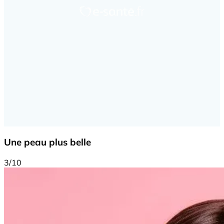
Une peau plus belle
3/10