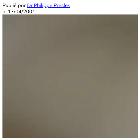
Publié par
Dr Philippe Presles
le
17/04/2001