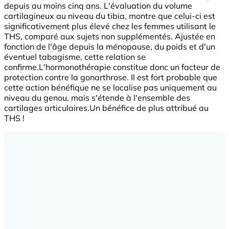
depuis au moins cinq ans. L'évaluation du volume
cartilagineux au niveau du tibia, montre que celui-ci est
significativement plus élevé chez les femmes utilisant le
THS, comparé aux sujets non supplémentés. Ajustée en
fonction de l'âge depuis la ménopause, du poids et d'un
éventuel tabagisme, cette relation se
confirme.L'hormonothérapie constitue donc un facteur de
protection contre la gonarthrose. Il est fort probable que
cette action bénéfique ne se localise pas uniquement au
niveau du genou, mais s'étende à l'ensemble des
cartilages articulaires.Un bénéfice de plus attribué au
THS !