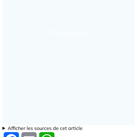
Afficher les sources de cet article