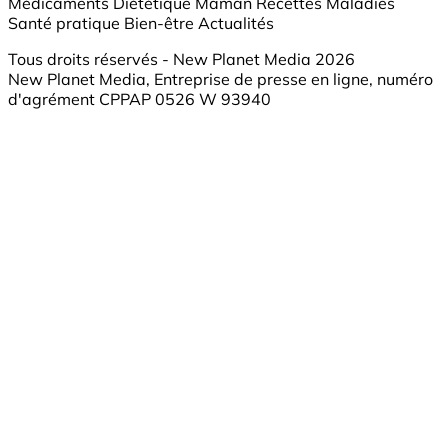
Médicaments
Diététique
Maman
Recettes
Maladies
Santé pratique
Bien-être
Actualités
Tous droits réservés - New Planet Media 2026
New Planet Media, Entreprise de presse en ligne, numéro
d'agrément CPPAP 0526 W 93940