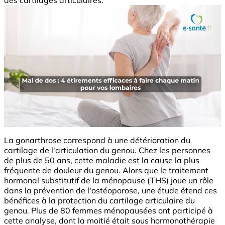
La gonarthrose correspond à une détérioration du
cartilage de l'articulation du genou. Chez les personnes
de plus de 50 ans, cette maladie est la cause la plus
fréquente de douleur du genou. Alors que le traitement
hormonal substitutif de la ménopause (THS) joue un rôle
dans la prévention de l'ostéoporose, une étude étend ces
bénéfices à la protection du cartilage articulaire du
genou. Plus de 80 femmes ménopausées ont participé à
cette analyse, dont la moitié était sous hormonothérapie