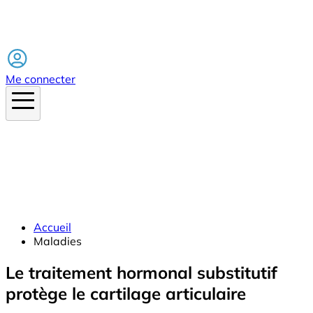
Facebook
Me connecter
Accueil
Maladies
Le traitement hormonal substitutif
protège le cartilage articulaire