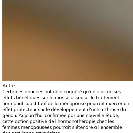
Autre
Certaines données ont déjà suggéré qu'en plus de ses
effets bénéfiques sur la masse osseuse, le traitement
hormonal substitutif de la ménopause pourrait exercer un
effet protecteur sur le développement d'une arthrose du
genou. Aujourd'hui confirmée par une nouvelle étude,
cette action positive de l'hormonothérapie chez les
femmes ménopausées pourrait s'étendre à l'ensemble
des cartilages articulaires.