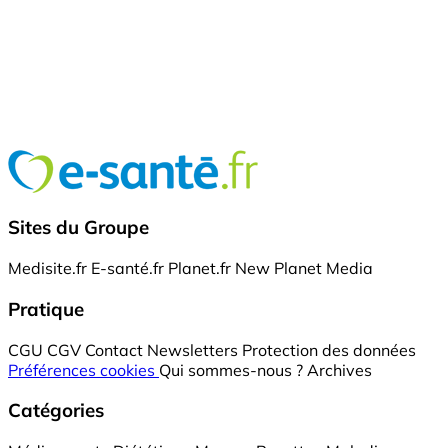
Sites du Groupe
Medisite.fr
E-santé.fr
Planet.fr
New Planet Media
Pratique
CGU
CGV
Contact
Newsletters
Protection des données
Préférences cookies
Qui sommes-nous ?
Archives
Catégories