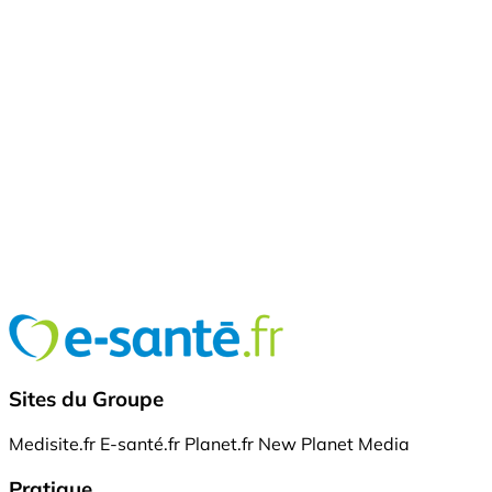
Sites du Groupe
Medisite.fr
E-santé.fr
Planet.fr
New Planet Media
Pratique