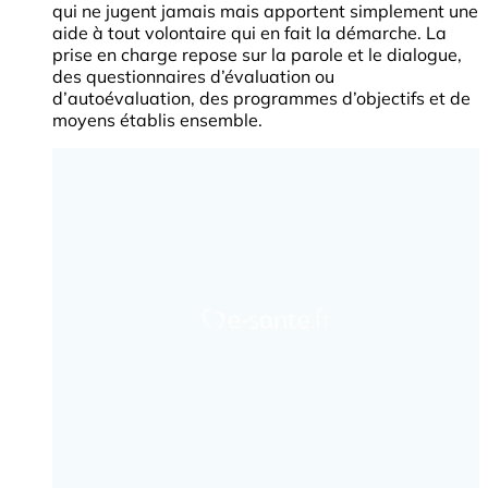
qui ne jugent jamais mais apportent simplement une
aide à tout volontaire qui en fait la démarche. La
prise en charge repose sur la parole et le dialogue,
des questionnaires d’évaluation ou
d’autoévaluation, des programmes d’objectifs et de
moyens établis ensemble.