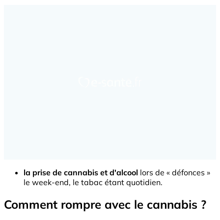
la prise de cannabis et d'alcool
lors de « défonces »
le week-end, le tabac étant quotidien.
Comment rompre avec le cannabis ?