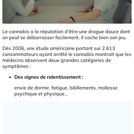
Le cannabis a la réputation d'être une drogue douce dont
on peut se débarrasser facilement. Il cache bien son jeu.
Dès 2006, une étude américaine portant sur 2.613
consommateurs ayant arrêté le cannabis montrait que les
médecins observent deux grandes catégories de
symptômes :
Des signes de ralentissement :
envie de dormir, fatigue, bâillements, mollesse
psychique et physique…