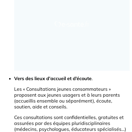
Vers des lieux d’accueil et d’écoute
.
Les « Consultations jeunes consommateurs »
proposent aux jeunes usagers et à leurs parents
(accueillis ensemble ou séparément), écoute,
soutien, aide et conseils.
Ces consultations sont confidentielles, gratuites et
assurées par des équipes pluridisciplinaires
(médecins, psychologues, éducateurs spécialisés…)