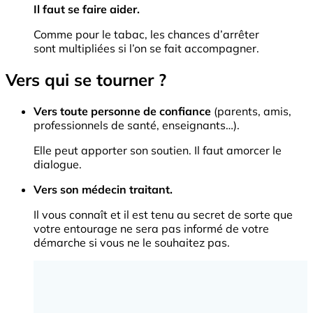
Il faut se faire aider.
Comme pour le tabac, les chances d’arrêter
sont multipliées si l’on se fait accompagner.
Vers qui se tourner ?
Vers toute personne de confiance
(parents, amis,
professionnels de santé, enseignants…).
Elle peut apporter son soutien. Il faut amorcer le
dialogue.
Vers son médecin traitant.
Il vous connaît et il est tenu au secret de sorte que
votre entourage ne sera pas informé de votre
démarche si vous ne le souhaitez pas.