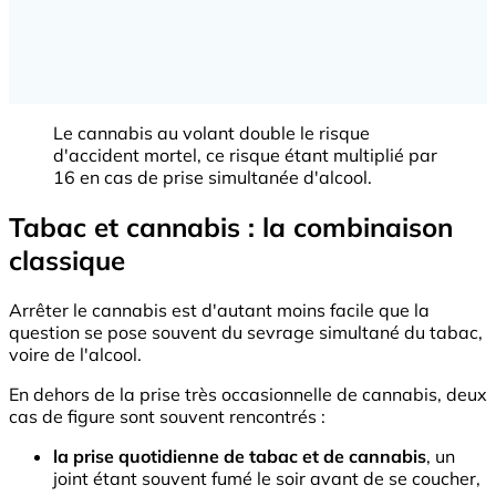
Le cannabis au volant double le risque
d'accident mortel, ce risque étant multiplié par
16 en cas de prise simultanée d'alcool.
Tabac et cannabis : la combinaison
classique
Arrêter le cannabis est d'autant moins facile que la
question se pose souvent du sevrage simultané du tabac,
voire de l'alcool.
En dehors de la prise très occasionnelle de cannabis, deux
cas de figure sont souvent rencontrés :
la prise quotidienne de tabac et de cannabis
, un
joint étant souvent fumé le soir avant de se coucher,