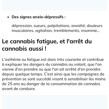
Des signes anxio-dépressifs :
dépression, sueurs, palpitations, anxiété, douleurs
musculaires, agitation, tremblements, insomnie…
Le cannabis fatigue, et l'arrêt du
cannabis aussi !
L'asthénie ou fatigue est donc très courante et contribue
à expliquer les dangers du cannabis au volant, que l'on
vienne d'en prendre ou que l'on ait arrêté d'en prendre
depuis quelque temps. C’est ainsi que les campagnes de
prévention se sont succédé visant à sensibiliser les moins
de 25 ans au danger de la consommation de cannabis
avant de conduire.