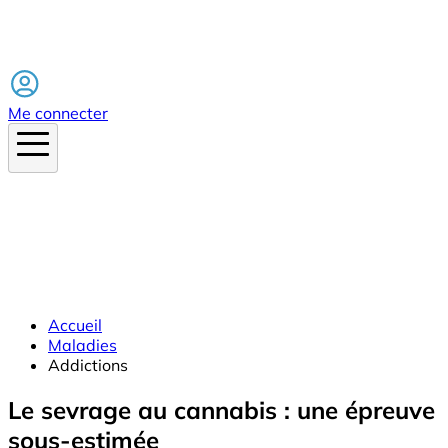
Facebook
Me connecter
Accueil
Maladies
Addictions
Le sevrage au cannabis : une épreuve
sous-estimée