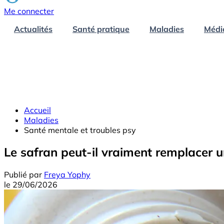
Me connecter
Actualités
Santé pratique
Maladies
Médi
Accueil
Maladies
Santé mentale et troubles psy
Le safran peut-il vraiment remplacer u
Publié par
Freya Yophy
le
29/06/2026