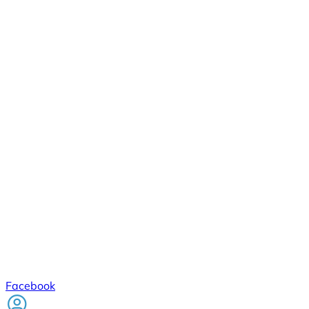
Facebook