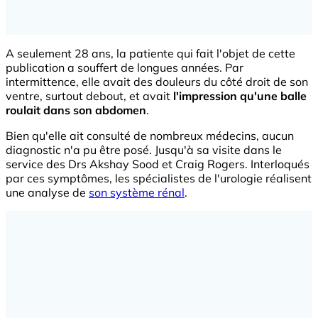
A seulement 28 ans, la patiente qui fait l'objet de cette
publication a souffert de longues années. Par
intermittence, elle avait des douleurs du côté droit de son
ventre, surtout debout, et avait
l'impression qu'une balle
roulait dans son abdomen
.
Bien qu'elle ait consulté de nombreux médecins, aucun
diagnostic n'a pu être posé. Jusqu'à sa visite dans le
service des Drs Akshay Sood et Craig Rogers. Interloqués
par ces symptômes, les spécialistes de l'urologie réalisent
une analyse de
son système rénal
.