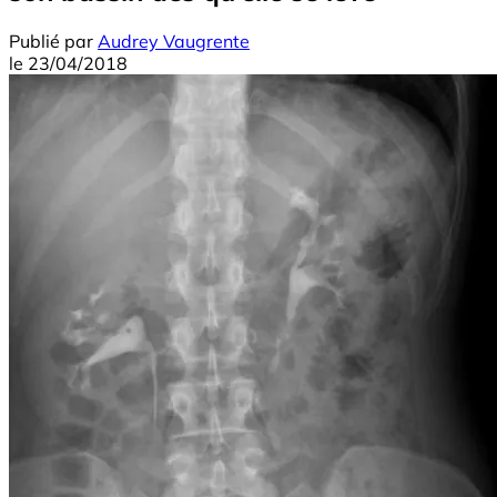
Publié par
Audrey Vaugrente
le
23/04/2018