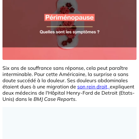
Six ans de souffrance sans réponse, cela peut paraître
interminable. Pour cette Américaine, la surprise a sans
doute succédé à la douleur. Ses douleurs abdominales
étaient dues à une migration de
son rein droit,
expliquent
deux médecins de l'Hôpital Henry-Ford de Detroit (Etats-
Unis) dans le
BMJ Case Reports
.