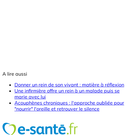
A lire aussi
Donner un rein de son vivant : matière à réflexion
Une infirmière offre un rein à un malade puis se
marie avec lui
Acouphènes chroniques : l'approche oubliée pour
"nourrir" l'oreille et retrouver le silence