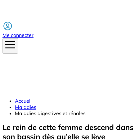
Facebook
Me connecter
Accueil
Maladies
Maladies digestives et rénales
Le rein de cette femme descend dans
son bassin dès qu’elle se lève