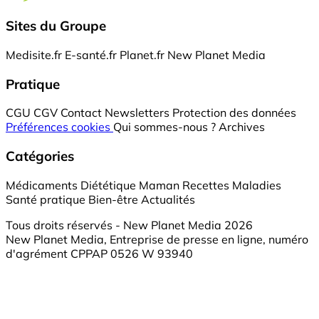
Sites du Groupe
Medisite.fr
E-santé.fr
Planet.fr
New Planet Media
Pratique
CGU
CGV
Contact
Newsletters
Protection des données
Préférences cookies
Qui sommes-nous ?
Archives
Catégories
Médicaments
Diététique
Maman
Recettes
Maladies
Santé pratique
Bien-être
Actualités
Tous droits réservés - New Planet Media 2026
New Planet Media, Entreprise de presse en ligne, numéro
d'agrément CPPAP 0526 W 93940