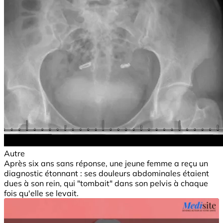
Autre
Après six ans sans réponse, une jeune femme a reçu un
diagnostic étonnant : ses douleurs abdominales étaient
dues à son rein, qui "tombait" dans son pelvis à chaque
fois qu'elle se levait.