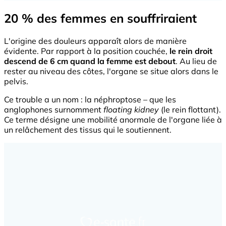
20 % des femmes en souffriraient
L'origine des douleurs apparaît alors de manière
évidente. Par rapport à la position couchée,
le rein droit
descend de 6 cm quand la femme est debout
. Au lieu de
rester au niveau des côtes, l'organe se situe alors dans le
pelvis.
Ce trouble a un nom : la néphroptose – que les
anglophones surnomment
floating kidney
(le rein flottant).
Ce terme désigne une mobilité anormale de l'organe liée à
un relâchement des tissus qui le soutiennent.