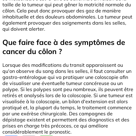
taille de la tumeur qui peut gêner la motricité normale du
côlon. Cela peut donc provoquer des gaz de manière
inhabituelle et des douleurs abdominales. La tumeur peut
également provoquer des saignements dans les selles,
qui doivent alerter.
Que faire face à des symptômes de
cancer du côlon ?
Lorsque des modifications du transit apparaissent ou
qu'on observe du sang dans les selles, il faut consulter un
gastro-entérologue qui va pratiquer une coloscopie afin
de visualiser une éventuelle tumeur cancéreuse ou un
polype. Si les polypes sont peu nombreux, ils peuvent être
retirés et analysés lors de la coloscopie. Si une tumeur est
visualisée à la coloscopie, un bilan d'extension est alors
pratiqué et, la plupart du temps, le traitement commence
par une exérèse chirurgicale. Des campagnes de
dépistage existent et permettent des diagnostics et des
prises en charge très précoces, ce qui améliore
considérablement le pronostic.