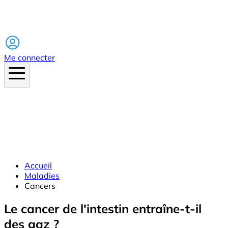
Facebook
Me connecter
Accueil
Maladies
Cancers
Le cancer de l'intestin entraîne-t-il
des gaz ?