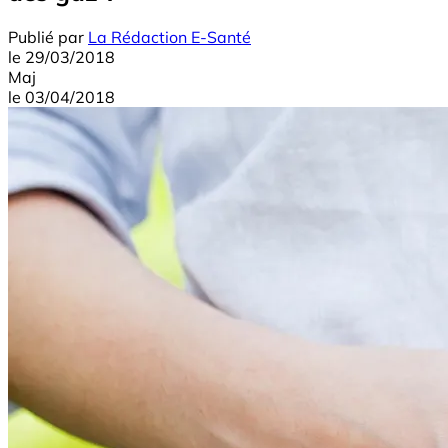
Publié par
La Rédaction E-Santé
le
29/03/2018
Maj
le
03/04/2018