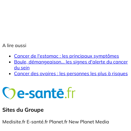
A lire aussi
Cancer de l'estomac : les principaux symptômes
Boule, démangeaison... les signes d'alerte du cancer
du sein
Cancer des ovaires : les personnes les plus à risques
Sites du Groupe
Medisite.fr
E-santé.fr
Planet.fr
New Planet Media