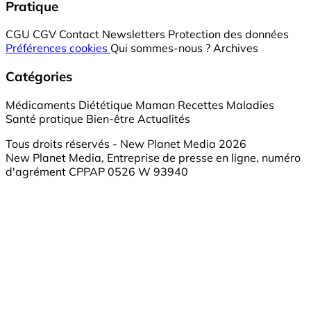
Pratique
CGU
CGV
Contact
Newsletters
Protection des données
Préférences cookies
Qui sommes-nous ?
Archives
Catégories
Médicaments
Diététique
Maman
Recettes
Maladies
Santé pratique
Bien-être
Actualités
Tous droits réservés - New Planet Media 2026
New Planet Media, Entreprise de presse en ligne, numéro
d'agrément CPPAP 0526 W 93940