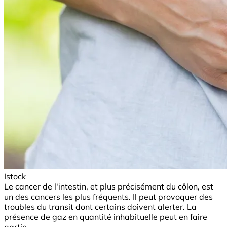
Istock
Le cancer de l'intestin, et plus précisément du côlon, est
un des cancers les plus fréquents. Il peut provoquer des
troubles du transit dont certains doivent alerter. La
présence de gaz en quantité inhabituelle peut en faire
partie.