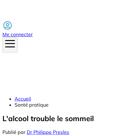
Facebook
Me connecter
Accueil
Santé pratique
L'alcool trouble le sommeil
Publié par
Dr Philippe Presles