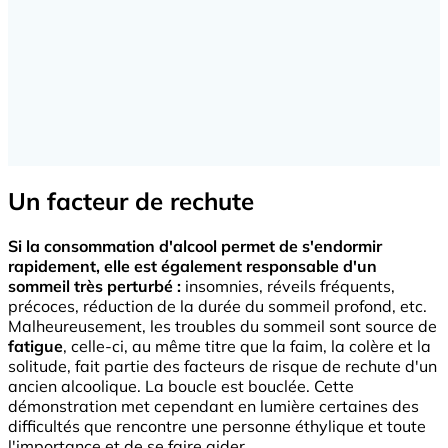
Un facteur de rechute
Si la consommation d'alcool permet de s'endormir
rapidement, elle est également responsable d'un
sommeil très perturbé :
insomnies, réveils fréquents,
précoces, réduction de la durée du sommeil profond, etc.
Malheureusement, les troubles du sommeil sont source de
fatigue
, celle-ci, au même titre que la faim, la colère et la
solitude, fait partie des facteurs de risque de rechute d'un
ancien alcoolique. La boucle est bouclée. Cette
démonstration met cependant en lumière certaines des
difficultés que rencontre une personne éthylique et toute
l'importance et de se faire aider.