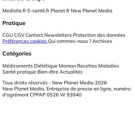
Medisite.fr
E-santé.fr
Planet.fr
New Planet Media
Pratique
CGU
CGV
Contact
Newsletters
Protection des données
Préférences cookies
Qui sommes-nous ?
Archives
Catégories
Médicaments
Diététique
Maman
Recettes
Maladies
Santé pratique
Bien-être
Actualités
Tous droits réservés - New Planet Media 2026
New Planet Media, Entreprise de presse en ligne, numéro
d'agrément CPPAP 0526 W 93940