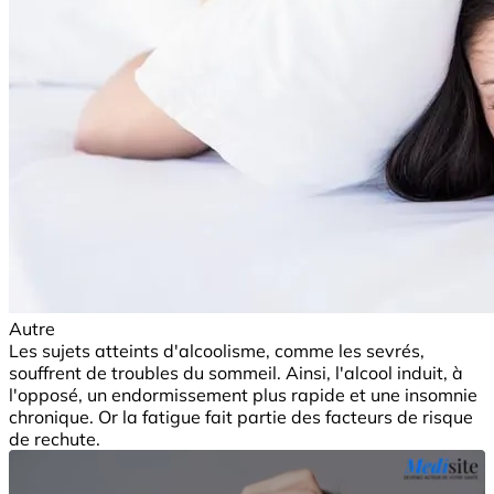
Autre
Les sujets atteints d'alcoolisme, comme les sevrés,
souffrent de troubles du sommeil. Ainsi, l'alcool induit, à
l'opposé, un endormissement plus rapide et une insomnie
chronique. Or la fatigue fait partie des facteurs de risque
de rechute.