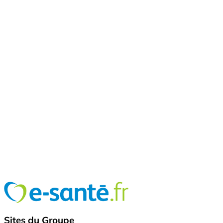
Sites du Groupe