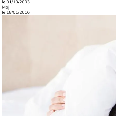
le
01/10/2003
Maj
le
18/01/2016