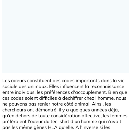
Les odeurs constituent des codes importants dans la vie
sociale des animaux. Elles influencent la reconnaissance
entre individus, les préférences d'accouplement. Bien que
ces codes soient difficiles à déchiffrer chez l'homme, nous
ne pouvons pas renier notre côté animal. Ainsi, les
chercheurs ont démontré, il y a quelques années déjà,
qu'en dehors de toute considération affective, les femmes
préféraient l'odeur du tee-shirt d'un homme qui n'avait
pas les même gènes HLA qu'elle. A l'inverse si les