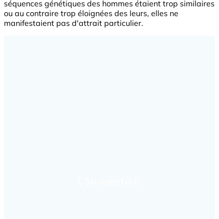
séquences génétiques des hommes étaient trop similaires
ou au contraire trop éloignées des leurs, elles ne
manifestaient pas d'attrait particulier.