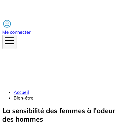
Facebook
Me connecter
Accueil
Bien-être
La sensibilité des femmes à l'odeur
des hommes