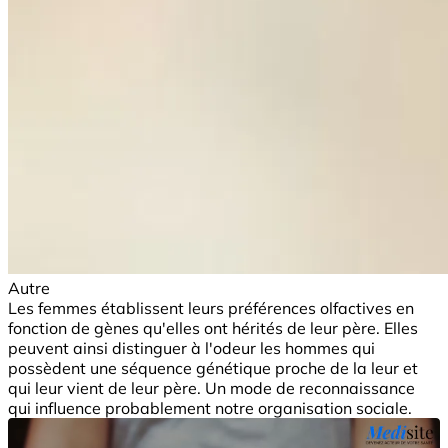
Autre
Les femmes établissent leurs préférences olfactives en
fonction de gènes qu'elles ont hérités de leur père. Elles
peuvent ainsi distinguer à l'odeur les hommes qui
possèdent une séquence génétique proche de la leur et
qui leur vient de leur père. Un mode de reconnaissance
qui influence probablement notre organisation sociale.