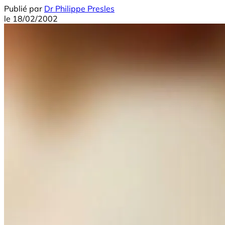
Publié par
Dr Philippe Presles
le
18/02/2002