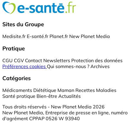
Sites du Groupe
Medisite.fr
E-santé.fr
Planet.fr
New Planet Media
Pratique
CGU
CGV
Contact
Newsletters
Protection des données
Préférences cookies
Qui sommes-nous ?
Archives
Catégories
Médicaments
Diététique
Maman
Recettes
Maladies
Santé pratique
Bien-être
Actualités
Tous droits réservés - New Planet Media 2026
New Planet Media, Entreprise de presse en ligne, numéro
d'agrément CPPAP 0526 W 93940