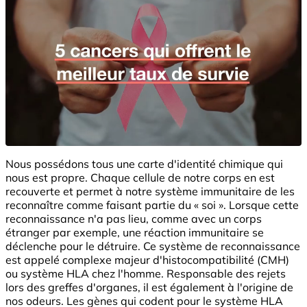
Nous possédons tous une carte d'identité chimique qui
nous est propre. Chaque cellule de notre corps en est
recouverte et permet à notre système immunitaire de les
reconnaître comme faisant partie du « soi ». Lorsque cette
reconnaissance n'a pas lieu, comme avec un corps
étranger par exemple, une réaction immunitaire se
déclenche pour le détruire. Ce système de reconnaissance
est appelé complexe majeur d'histocompatibilité (CMH)
ou système HLA chez l'homme. Responsable des rejets
lors des greffes d'organes, il est également à l'origine de
nos odeurs. Les gènes qui codent pour le système HLA