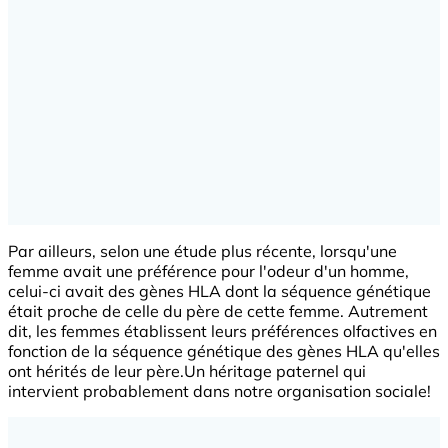
Par ailleurs, selon une étude plus récente, lorsqu'une
femme avait une préférence pour l'odeur d'un homme,
celui-ci avait des gènes HLA dont la séquence génétique
était proche de celle du père de cette femme. Autrement
dit, les femmes établissent leurs préférences olfactives en
fonction de la séquence génétique des gènes HLA qu'elles
ont hérités de leur père.Un héritage paternel qui
intervient probablement dans notre organisation sociale!