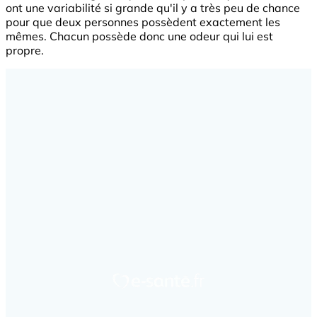
ont une variabilité si grande qu'il y a très peu de chance
pour que deux personnes possèdent exactement les
mêmes. Chacun possède donc une odeur qui lui est
propre.