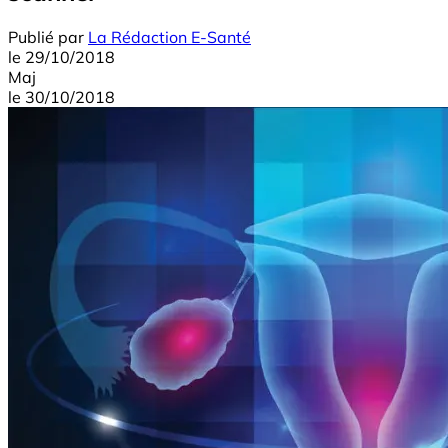
Publié par
La Rédaction E-Santé
le
29/10/2018
Maj
le
30/10/2018