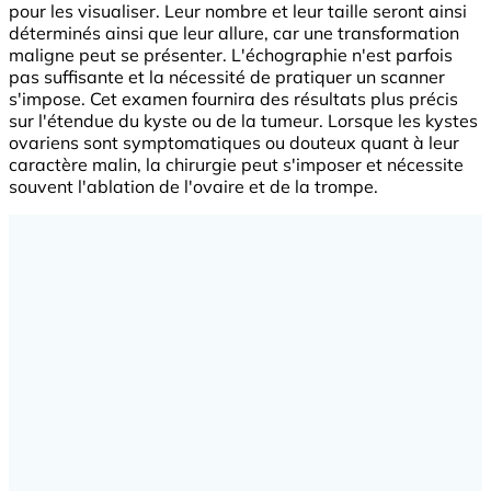
pour les visualiser. Leur nombre et leur taille seront ainsi
déterminés ainsi que leur allure, car une transformation
maligne peut se présenter. L'échographie n'est parfois
pas suffisante et la nécessité de pratiquer un scanner
s'impose. Cet examen fournira des résultats plus précis
sur l'étendue du kyste ou de la tumeur. Lorsque les kystes
ovariens sont symptomatiques ou douteux quant à leur
caractère malin, la chirurgie peut s'imposer et nécessite
souvent l'ablation de l'ovaire et de la trompe.