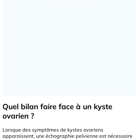
Quel bilan faire face à un kyste
ovarien ?
Lorsque des symptômes de kystes ovariens
apparaissent, une échographie pelvienne est nécessaire