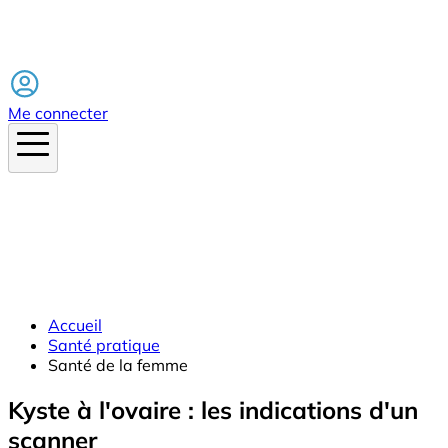
Facebook
Me connecter
Accueil
Santé pratique
Santé de la femme
Kyste à l'ovaire : les indications d'un
scanner