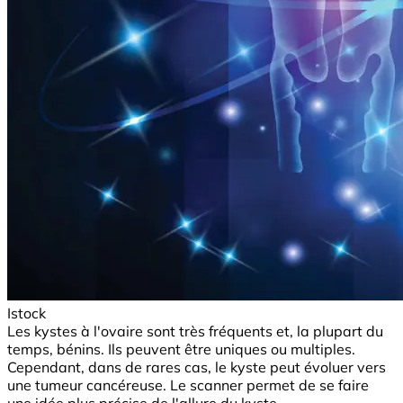
Istock
Les kystes à l'ovaire sont très fréquents et, la plupart du
temps, bénins. Ils peuvent être uniques ou multiples.
Cependant, dans de rares cas, le kyste peut évoluer vers
une tumeur cancéreuse. Le scanner permet de se faire
une idée plus précise de l'allure du kyste.