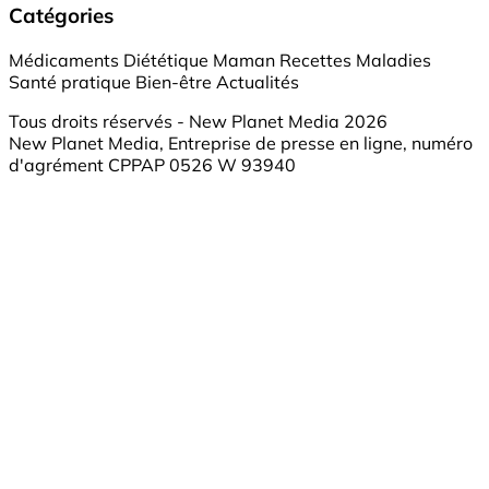
Catégories
Médicaments
Diététique
Maman
Recettes
Maladies
Santé pratique
Bien-être
Actualités
Tous droits réservés - New Planet Media 2026
New Planet Media, Entreprise de presse en ligne, numéro
d'agrément CPPAP 0526 W 93940