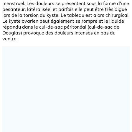
menstruel. Les douleurs se présentent sous la forme d'une
pesanteur, latéralisée, et parfois elle peut être très aiguë
lors de la torsion du kyste. Le tableau est alors chirurgical.
Le kyste ovarien peut également se rompre et le liquide
répandu dans le cul-de-sac péritonéal (cul-de-sac de
Douglas) provoque des douleurs intenses en bas du
ventre.