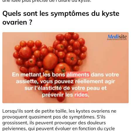
Quels sont les symptômes du kyste
ovarien ?
Lorsqu'ils sont de petite taille, les kystes ovariens ne
provoquent quasiment pas de symptômes. S'ils
grossissent, ils peuvent provoquer des douleurs
pelviennes, qui peuvent évoluer en fonction du cycle