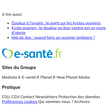
A lire aussi
Douleur à l'ovaire : le point sur les kystes ovariens
Kyste ovarien : la douleur au bas-ventre est un signe
d'alerte
Mal de dos : quand faire un scanner lombaire ?
Sites du Groupe
Medisite.fr
E-santé.fr
Planet.fr
New Planet Media
Pratique
CGU
CGV
Contact
Newsletters
Protection des données
Préférences cookies
Qui sommes-nous ?
Archives