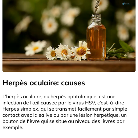
Herpès oculaire: causes
L’herpès oculaire, ou herpès ophtalmique, est une
infection de l’œil causée par le virus HSV, c’est-à-dire
Herpes simplex, qui se transmet facilement par simple
contact avec la salive ou par une lésion herpétique, un
bouton de fièvre qui se situe au niveau des lèvres par
exemple.