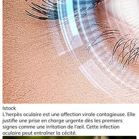
Istock
L’herpès oculaire est une affection virale contagieuse. Elle
justifie une prise en charge urgente dès les premiers
signes comme une irritation de l’œil. Cette infection
oculaire peut entraîner la cécité.