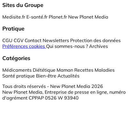
Sites du Groupe
Medisite.fr
E-santé.fr
Planet.fr
New Planet Media
Pratique
CGU
CGV
Contact
Newsletters
Protection des données
Préférences cookies
Qui sommes-nous ?
Archives
Catégories
Médicaments
Diététique
Maman
Recettes
Maladies
Santé pratique
Bien-être
Actualités
Tous droits réservés - New Planet Media 2026
New Planet Media, Entreprise de presse en ligne, numéro
d'agrément CPPAP 0526 W 93940