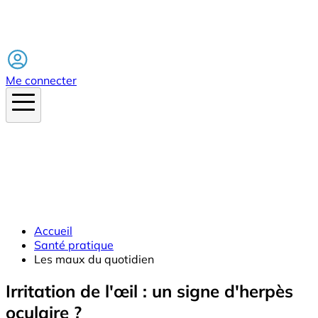
Facebook
Me connecter
Accueil
Santé pratique
Les maux du quotidien
Irritation de l'œil : un signe d'herpès
oculaire ?