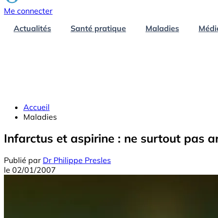
Me connecter
Actualités
Santé pratique
Maladies
Médi
Accueil
Maladies
Infarctus et aspirine : ne surtout pas a
Publié par
Dr Philippe Presles
le
02/01/2007