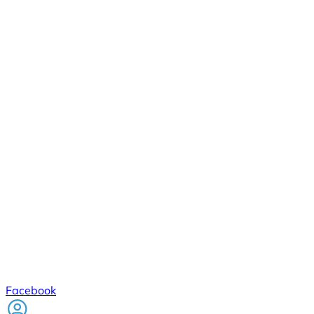
Facebook