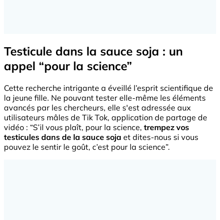
Testicule dans la sauce soja : un
appel “pour la science”
Cette recherche intrigante a éveillé l’esprit scientifique de
la jeune fille. Ne pouvant tester elle-même les éléments
avancés par les chercheurs, elle s'est adressée aux
utilisateurs mâles de Tik Tok, application de partage de
vidéo : “S’il vous plaît, pour la science,
trempez vos
testicules dans de la sauce soja
et dites-nous si vous
pouvez le sentir le goût, c’est pour la science”.