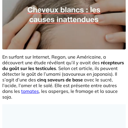
En surfant sur Internet, Regan, une Américaine, a
découvert une étude révélant qu’il y avait des
récepteurs
du goût sur les testicules
. Selon cet article, ils peuvent
détecter le goût de l’umami (savoureux en japonais). Il
s’agit d’une des
cinq saveurs de base
avec le sucré,
l’acide, l’amer et le salé. Elle est présente entre autres
dans les
tomates
, les asperges, le fromage et la sauce
soja.