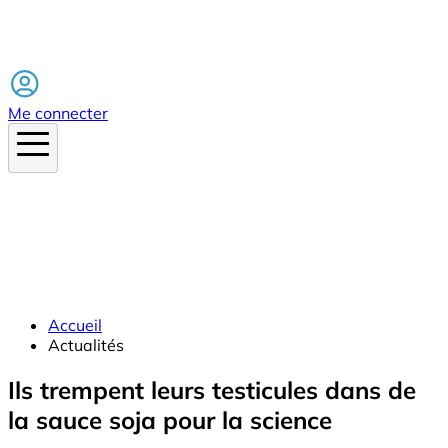
Facebook
Me connecter
Accueil
Actualités
Ils trempent leurs testicules dans de
la sauce soja pour la science