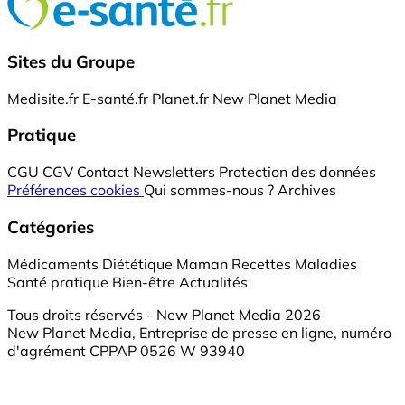
Sites du Groupe
Medisite.fr
E-santé.fr
Planet.fr
New Planet Media
Pratique
CGU
CGV
Contact
Newsletters
Protection des données
Préférences cookies
Qui sommes-nous ?
Archives
Catégories
Médicaments
Diététique
Maman
Recettes
Maladies
Santé pratique
Bien-être
Actualités
Tous droits réservés - New Planet Media 2026
New Planet Media, Entreprise de presse en ligne, numéro
d'agrément CPPAP 0526 W 93940