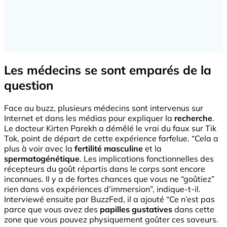
Les médecins se sont emparés de la
question
Face au buzz, plusieurs médecins sont intervenus sur
Internet et dans les médias pour expliquer la
recherche
.
Le docteur Kirten Parekh a démêlé le vrai du faux sur Tik
Tok, point de départ de cette expérience farfelue. “Cela a
plus à voir avec la
fertilité masculine
et la
spermatogénétique
. Les implications fonctionnelles des
récepteurs du goût répartis dans le corps sont encore
inconnues. Il y a de fortes chances que vous ne “goûtiez”
rien dans vos expériences d’immersion”, indique-t-il.
Interviewé ensuite par BuzzFed, il a ajouté “Ce n’est pas
parce que vous avez des
papilles gustatives
dans cette
zone que vous pouvez physiquement goûter ces saveurs.