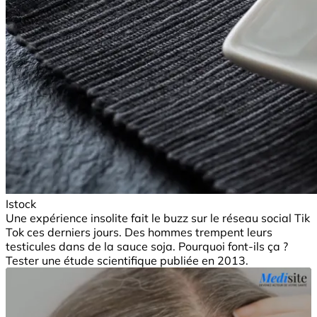
Istock
Une expérience insolite fait le buzz sur le réseau social Tik
Tok ces derniers jours. Des hommes trempent leurs
testicules dans de la sauce soja. Pourquoi font-ils ça ?
Tester une étude scientifique publiée en 2013.