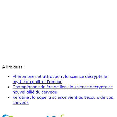
A lire aussi
Phéromones et attraction : la science décrypte le
mythe du philtre d'amour
Champignon crinière de lion : la science décrypte ce
nouvel allié du cerveau
Kératine : lorsque la science vient au secours de vos
cheveux