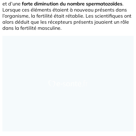
et d’une
forte diminution du nombre spermatozoïdes
.
Lorsque ces éléments étaient à nouveau présents dans
l’organisme, la fertilité était rétablie. Les scientifiques ont
alors déduit que les récepteurs présents jouaient un rôle
dans la fertilité masculine.