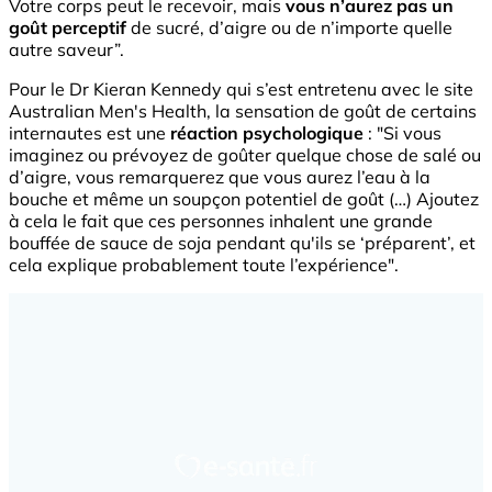
Votre corps peut le recevoir, mais
vous n’aurez pas un
goût perceptif
de sucré, d’aigre ou de n’importe quelle
autre saveur”.
Pour le Dr Kieran Kennedy qui s’est entretenu avec le site
Australian Men's Health, la sensation de goût de certains
internautes est une
réaction psychologique
: "Si vous
imaginez ou prévoyez de goûter quelque chose de salé ou
d’aigre, vous remarquerez que vous aurez l’eau à la
bouche et même un soupçon potentiel de goût (…) Ajoutez
à cela le fait que ces personnes inhalent une grande
bouffée de sauce de soja pendant qu'ils se ‘préparent’, et
cela explique probablement toute l’expérience".