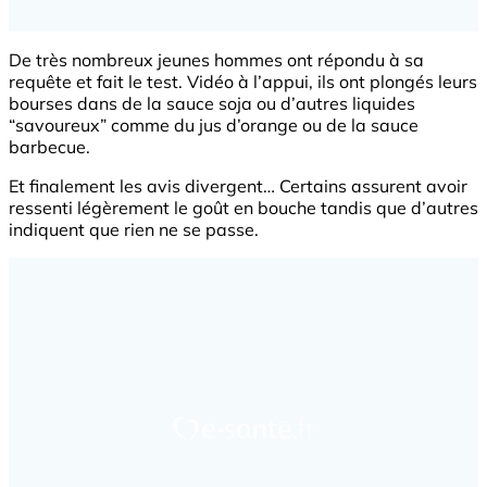
De très nombreux jeunes hommes ont répondu à sa
requête et fait le test. Vidéo à l’appui, ils ont plongés leurs
bourses dans de la sauce soja ou d’autres liquides
“savoureux” comme du jus d’orange ou de la sauce
barbecue.
Et finalement les avis divergent… Certains assurent avoir
ressenti légèrement le goût en bouche tandis que d’autres
indiquent que rien ne se passe.