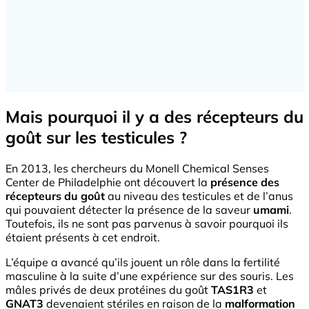
Mais pourquoi il y a des récepteurs du
goût sur les testicules ?
En 2013, les chercheurs du Monell Chemical Senses
Center de Philadelphie ont découvert la
présence des
récepteurs du goût
au niveau des testicules et de l’anus
qui pouvaient détecter la présence de la saveur
umami
.
Toutefois, ils ne sont pas parvenus à savoir pourquoi ils
étaient présents à cet endroit.
L’équipe a avancé qu’ils jouent un rôle dans la fertilité
masculine à la suite d’une expérience sur des souris. Les
mâles privés de deux protéines du goût
TAS1R3
et
GNAT3
devenaient stériles en raison de la
malformation