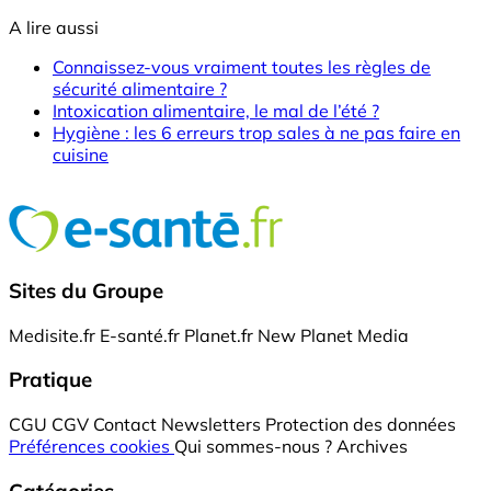
A lire aussi
Connaissez-vous vraiment toutes les règles de
sécurité alimentaire ?
Intoxication alimentaire, le mal de l’été ?
Hygiène : les 6 erreurs trop sales à ne pas faire en
cuisine
Sites du Groupe
Medisite.fr
E-santé.fr
Planet.fr
New Planet Media
Pratique
CGU
CGV
Contact
Newsletters
Protection des données
Préférences cookies
Qui sommes-nous ?
Archives
Catégories