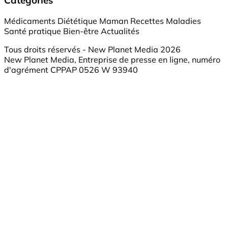
Médicaments
Diététique
Maman
Recettes
Maladies
Santé pratique
Bien-être
Actualités
Tous droits réservés - New Planet Media 2026
New Planet Media, Entreprise de presse en ligne, numéro
d'agrément CPPAP 0526 W 93940