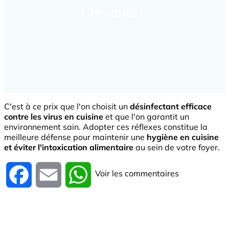
C'est à ce prix que l'on choisit un
désinfectant efficace
contre les virus en cuisine
et que l'on garantit un
environnement sain. Adopter ces réflexes constitue la
meilleure défense pour maintenir une
hygiène en cuisine
et éviter l'intoxication alimentaire
au sein de votre foyer.
Voir les commentaires
Facebook
Email
WhatsApp