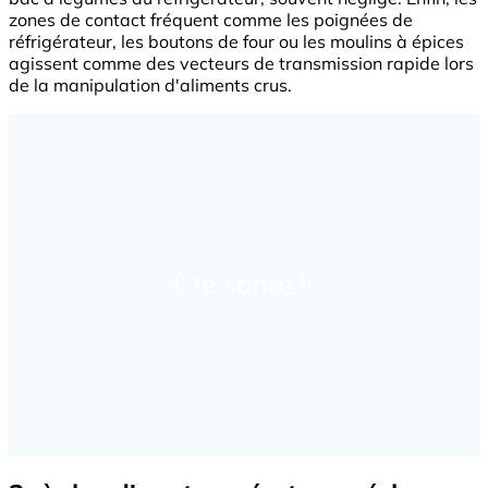
zones de contact fréquent comme les poignées de
réfrigérateur, les boutons de four ou les moulins à épices
agissent comme des vecteurs de transmission rapide lors
de la manipulation d'aliments crus.