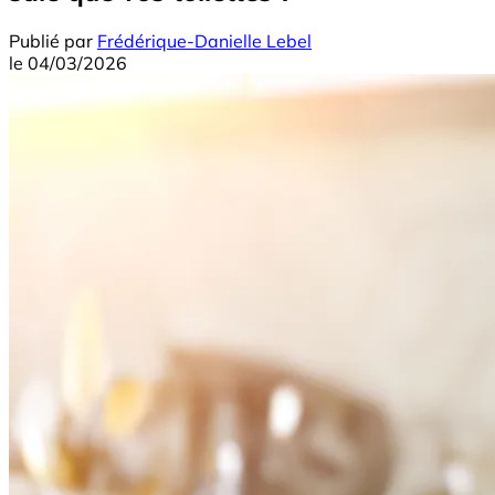
Publié par
Frédérique-Danielle Lebel
le
04/03/2026