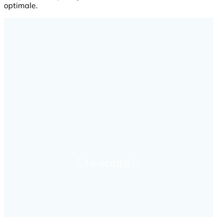
optimale.