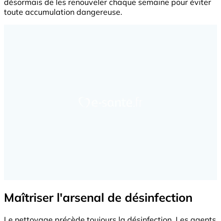
désormais de les renouveler chaque semaine pour éviter
toute accumulation dangereuse.
Maîtriser l'arsenal de désinfection
Le nettoyage précède toujours la désinfection. Les agents