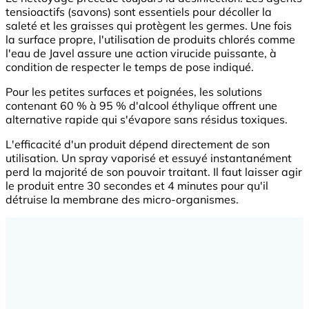
tensioactifs (savons) sont essentiels pour décoller la
saleté et les graisses qui protègent les germes. Une fois
la surface propre, l'utilisation de produits chlorés comme
l'eau de Javel assure une action virucide puissante, à
condition de respecter le temps de pose indiqué.
Pour les petites surfaces et poignées, les solutions
contenant 60 % à 95 % d'alcool éthylique offrent une
alternative rapide qui s'évapore sans résidus toxiques.
L'efficacité d'un produit dépend directement de son
utilisation. Un spray vaporisé et essuyé instantanément
perd la majorité de son pouvoir traitant. Il faut laisser agir
le produit entre 30 secondes et 4 minutes pour qu'il
détruise la membrane des micro-organismes.