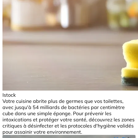
Istock
Votre cuisine abrite plus de germes que vos toilettes,
avec jusqu'à 54 milliards de bactéries par centimètre
cube dans une simple éponge. Pour prévenir les
intoxications et protéger votre santé, découvrez les zones
critiques à désinfecter et les protocoles d'hygiène validés
pour assainir votre environnement.