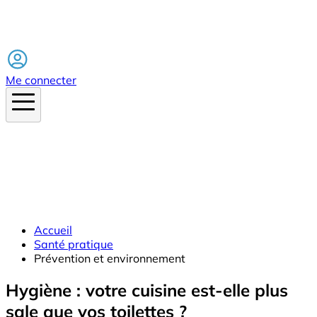
Facebook
Me connecter
Accueil
Santé pratique
Prévention et environnement
Hygiène : votre cuisine est-elle plus
sale que vos toilettes ?