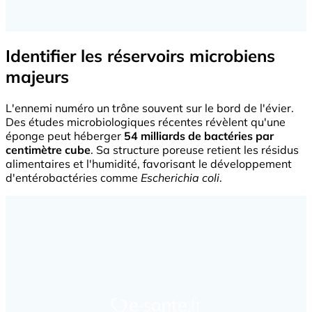
Identifier les réservoirs microbiens
majeurs
L'ennemi numéro un trône souvent sur le bord de l'évier.
Des études microbiologiques récentes révèlent qu'une
éponge peut héberger
54 milliards de bactéries par
centimètre cube
. Sa structure poreuse retient les résidus
alimentaires et l'humidité, favorisant le développement
d'entérobactéries comme
Escherichia coli
.