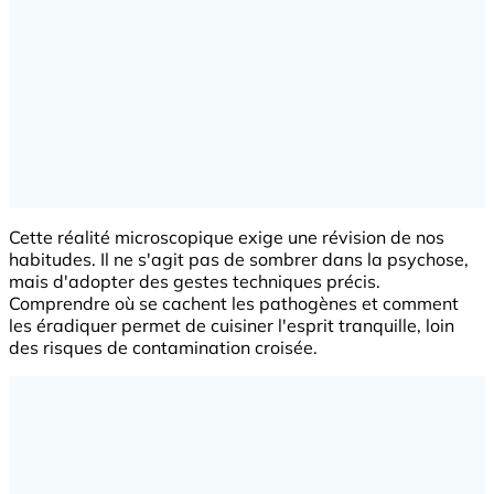
Cette réalité microscopique exige une révision de nos
habitudes. Il ne s'agit pas de sombrer dans la psychose,
mais d'adopter des gestes techniques précis.
Comprendre où se cachent les pathogènes et comment
les éradiquer permet de cuisiner l'esprit tranquille, loin
des risques de contamination croisée.