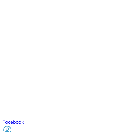
Facebook