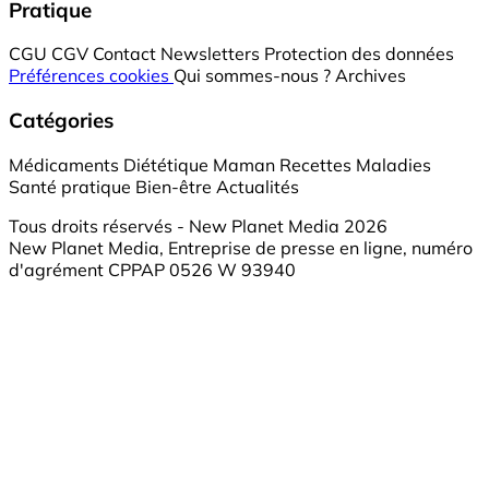
Pratique
CGU
CGV
Contact
Newsletters
Protection des données
Préférences cookies
Qui sommes-nous ?
Archives
Catégories
Médicaments
Diététique
Maman
Recettes
Maladies
Santé pratique
Bien-être
Actualités
Tous droits réservés - New Planet Media 2026
New Planet Media, Entreprise de presse en ligne, numéro
d'agrément CPPAP 0526 W 93940