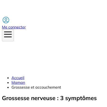
Facebook
Me connecter
Accueil
Maman
Grossesse et accouchement
Grossesse nerveuse : 3 symptômes