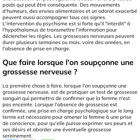
poids qui peut être conséquente. Des mouvements
d'humeurs, des envies alimentaires et un odorat exacerbé
peuvent aussi accompagner tous ces signes.
L'intervention du psychisme est si forte qu'il "interdit" à
l'hypothalamus de transmettre l'information pour
déclencher les règles. Les grossesses nerveuses peuvent
durer plusieurs semaines ou mois, voire des années, en
l'absence de prise en charge.
Que faire lorsque l'on soupçonne une
grossesse nerveuse ?
La première chose à faire, lorsque l'on soupçonne une
grossesse nerveuse, est de pratiquer un test de grossesse
sanguin qui permettra de confirmer que la femme n'est
pas enceinte. Lorsque l'absence de grossesse est
confirmée, une prise en charge psychologique sur le long
terme est nécessaire pour amener la femme à une prise
de conscience, pour qu'elle puisse exprimer ses peurs et
ses désirs et aborder une éventuelle grossesse
sereinement.