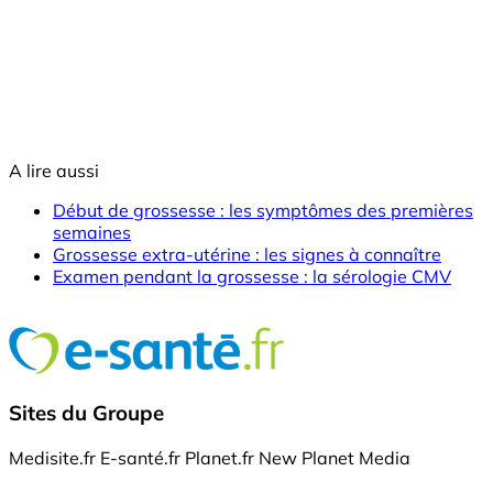
A lire aussi
Début de grossesse : les symptômes des premières
semaines
Grossesse extra-utérine : les signes à connaître
Examen pendant la grossesse : la sérologie CMV
Sites du Groupe
Medisite.fr
E-santé.fr
Planet.fr
New Planet Media