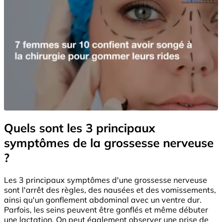
Quels sont les 3 principaux
symptômes de la grossesse nerveuse
?
Les 3 principaux symptômes d'une grossesse nerveuse
sont l'arrêt des règles, des nausées et des vomissements,
ainsi qu'un gonflement abdominal avec un ventre dur.
Parfois, les seins peuvent être gonflés et même débuter
une lactation. On peut également observer une prise de