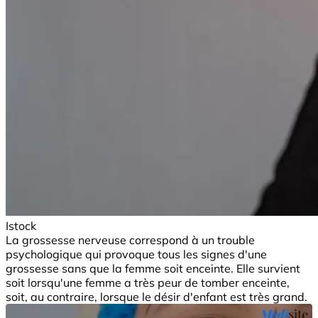
Istock
La grossesse nerveuse correspond à un trouble
psychologique qui provoque tous les signes d'une
grossesse sans que la femme soit enceinte. Elle survient
soit lorsqu'une femme a très peur de tomber enceinte,
soit, au contraire, lorsque le désir d'enfant est très grand.